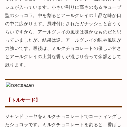
シュが入っています。小さい割りに高さのあるキューブ
型のショコラ。中を割るとアールグレイの上品な味が口
の中に広がります。風味付けされたガナッシュと言うく
らいですから、アールグレイの風味は微かなものだと思
っていましたが、結果は逆。アールグレイの味や風味が
力強いです。最後は、ミルクチョコレートの優しい甘さ
とアールグレイの上質な香りが混じり合って余韻として
残ります。
【トルサード】
ジャンドゥーヤをミルクチョコレートでコーティングし
たショコラです。ミルクチョコレートを割ると、香ばし