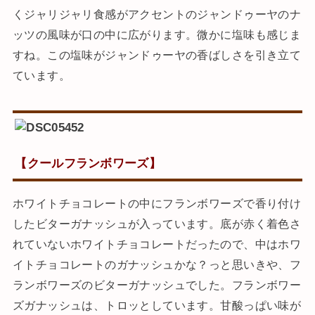
くジャリジャリ食感がアクセントのジャンドゥーヤのナ
ッツの風味が口の中に広がります。微かに塩味も感じま
すね。この塩味がジャンドゥーヤの香ばしさを引き立て
ています。
【クールフランボワーズ】
ホワイトチョコレートの中にフランボワーズで香り付け
したビターガナッシュが入っています。底が赤く着色さ
れていないホワイトチョコレートだったので、中はホワ
イトチョコレートのガナッシュかな？っと思いきや、フ
ランボワーズのビターガナッシュでした。フランボワー
ズガナッシュは、トロッとしています。甘酸っぱい味が