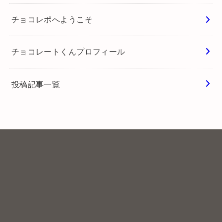
チョコレポへようこそ
チョコレートくんプロフィール
投稿記事一覧