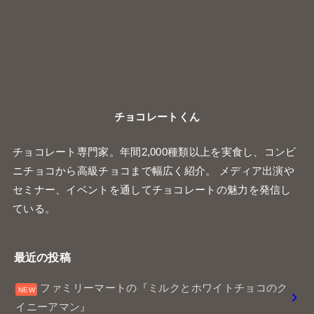
チョコレートくん
チョコレート専門家。年間2,000種類以上を実食し、コンビ
ニチョコから高級チョコまで幅広く紹介。 メディア出演や
セミナー、イベントを通してチョコレートの魅力を発信し
ている。
最近の投稿
ファミリーマートの『ミルクとホワイトチョコのク
イニーアマン』