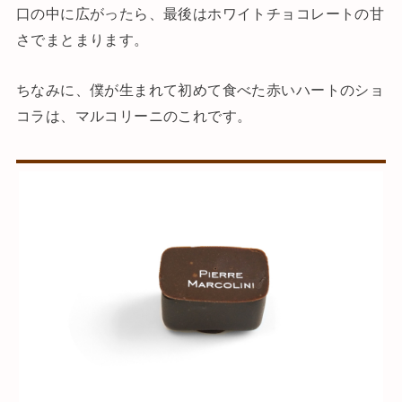
口の中に広がったら、最後はホワイトチョコレートの甘
さでまとまります。
ちなみに、僕が生まれて初めて食べた赤いハートのショ
コラは、マルコリーニのこれです。