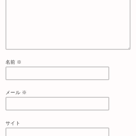
名前
※
メール
※
サイト