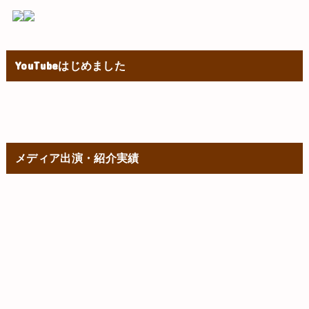
YouTubeはじめました
メディア出演・紹介実績