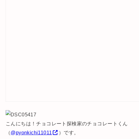
こんにちは！チョコレート探検家のチョコレートくん
（
@pyonkichi11011
）です。