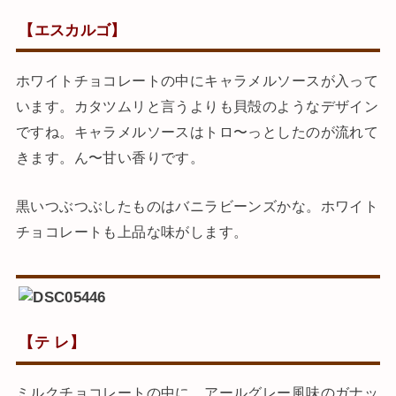
【エスカルゴ】
ホワイトチョコレートの中にキャラメルソースが入って
います。カタツムリと言うよりも貝殻のようなデザイン
ですね。キャラメルソースはトロ〜っとしたのが流れて
きます。ん〜甘い香りです。
黒いつぶつぶしたものはバニラビーンズかな。ホワイト
チョコレートも上品な味がします。
【テ レ】
ミルクチョコレートの中に、アールグレー風味のガナッ