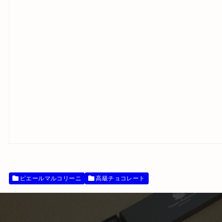
ピエールマルコリーニ
高級チョコレート