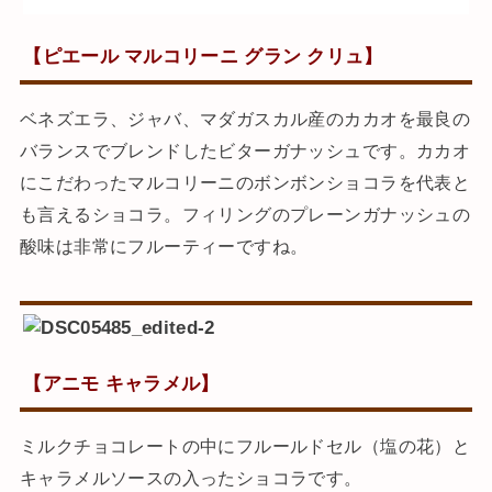
【ピエール マルコリーニ グラン クリュ】
ベネズエラ、ジャバ、マダガスカル産のカカオを最良の
バランスでブレンドしたビターガナッシュです。カカオ
にこだわったマルコリーニのボンボンショコラを代表と
も言えるショコラ。フィリングのプレーンガナッシュの
酸味は非常にフルーティーですね。
【アニモ キャラメル】
ミルクチョコレートの中にフルールドセル（塩の花）と
キャラメルソースの入ったショコラです。