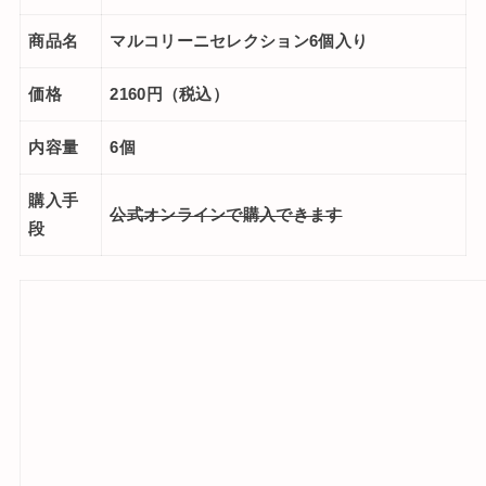
商品名
マルコリーニセレクション
6
個入り
価格
2160
円（税込）
内容量
6
個
購入手
公式オンラインで購入できます
段