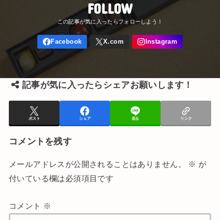
FOLLOW
記事が気に入ったらシェアお願いします！
ポスト
シェア
送る
リンク
コメントを残す
メールアドレスが公開されることはありません。
※
が
付いている欄は必須項目です
コメント
※