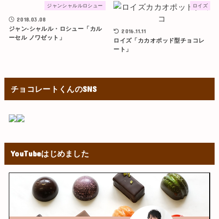
ジャンシャルルロシュー
ロイズ
2018.03.08
ジャン-シャルル・ロシュー「カル
2016.11.11
ーセル ノワゼット」
ロイズ「カカオポッド型チョコレ
ート」
チョコレートくんのSNS
YouTubeはじめました