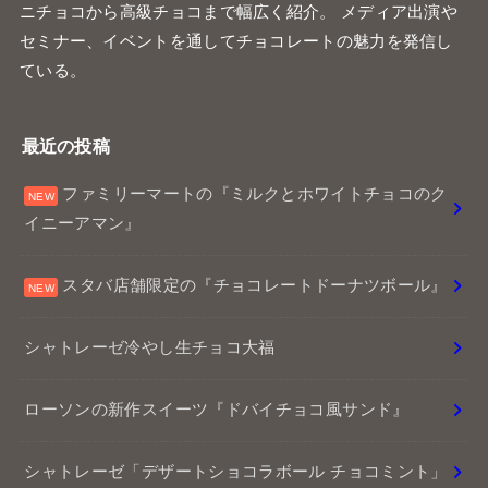
ニチョコから高級チョコまで幅広く紹介。 メディア出演や
セミナー、イベントを通してチョコレートの魅力を発信し
ている。
最近の投稿
ファミリーマートの『ミルクとホワイトチョコのク
イニーアマン』
スタバ店舗限定の『チョコレートドーナツボール』
シャトレーゼ冷やし生チョコ大福
ローソンの新作スイーツ『ドバイチョコ風サンド』
シャトレーゼ「デザートショコラボール チョコミント」