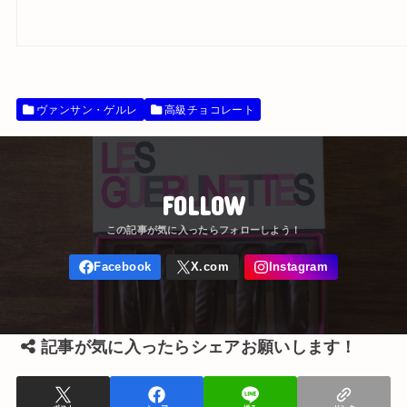
ヴァンサン・ゲルレ
高級チョコレート
FOLLOW
記事が気に入ったらシェアお願いします！