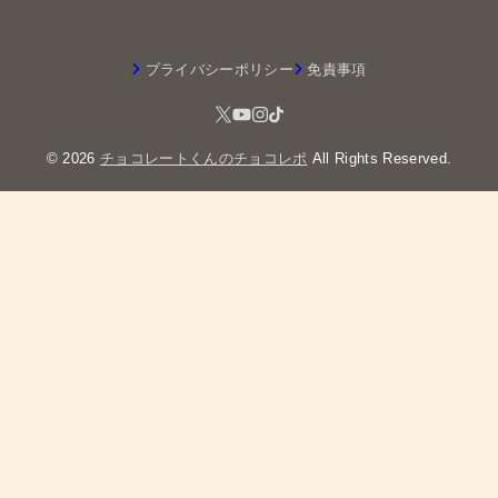
プライバシーポリシー
免責事項
© 2026
チョコレートくんのチョコレポ
All Rights Reserved.