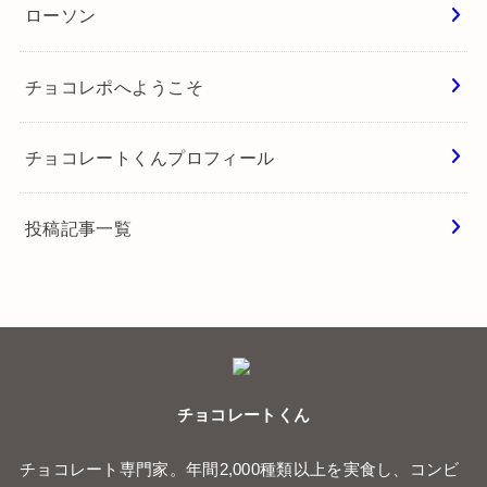
ローソン
チョコレポへようこそ
チョコレートくんプロフィール
投稿記事一覧
チョコレートくん
チョコレート専門家。年間2,000種類以上を実食し、コンビ