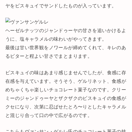
ヤをビスキュイでサンドしたものが入っています。
ヘーゼルナッツのジャンドゥーヤの甘さを追いかけるよ
うに、塩キャラメルの味わいがやってきます。
最後は甘い世界観をノワールが締めてくれて、キレのあ
るビターと程よい甘さでまとまります。
ビスキュイの味はあまり感じませんでしたが、食感に存
在感を与えています。そうそう、ゲルリネット、食感が
めちゃくちゃ楽しいチョコレート菓子なのです。クリー
ミーのジャンドゥーヤとザクザクのビスキュイの食感が
クセになり、次第に忍ばせたとろ〜りとしたキャラメル
と混じり合って口の中で広がるのです。
こちらもヴァンサン・ゲルレ氏のチョコレート菓子の技