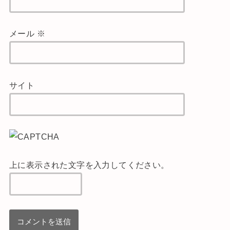
メール
※
サイト
上に表示された文字を入力してください。