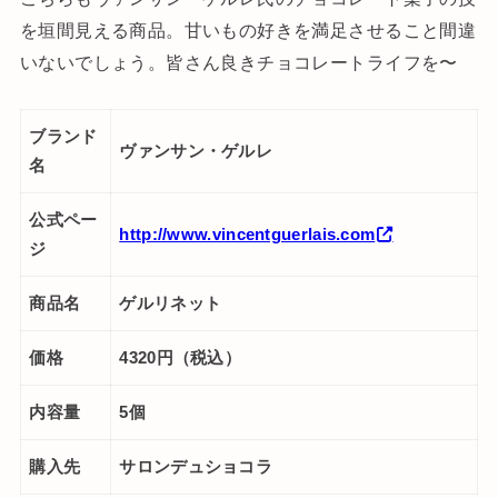
を垣間見える商品。甘いもの好きを満足させること間違
いないでしょう。皆さん良きチョコレートライフを〜
ブランド
ヴァンサン・ゲルレ
名
公式ペー
http://www.vincentguerlais.com
ジ
商品名
ゲルリネット
価格
4320円（税込）
内容量
5個
購入先
サロンデュショコラ