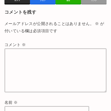
ポスト
シェア
送る
リンク
コメントを残す
メールアドレスが公開されることはありません。
※
が
付いている欄は必須項目です
コメント
※
名前
※