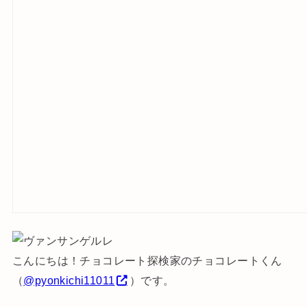
こんにちは！チョコレート探検家のチョコレートくん
（
@pyonkichi11011
）です。