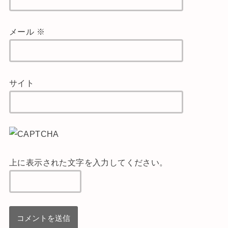
メール
※
サイト
上に表示された文字を入力してください。