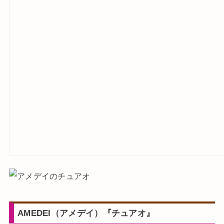
AMEDEI（アメデイ）『チュアオ』