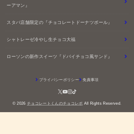
ーアマン』
スタバ店舗限定の『チョコレートドーナツボール』
シャトレーゼ冷やし生チョコ大福
ローソンの新作スイーツ『ドバイチョコ風サンド』
プライバシーポリシー
免責事項
© 2026
チョコレートくんのチョコレポ
All Rights Reserved.