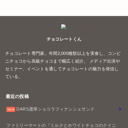
チョコレートくん
チョコレート専門家。年間2,000種類以上を実食し、コンビ
ニチョコから高級チョコまで幅広く紹介。 メディア出演や
セミナー、イベントを通してチョコレートの魅力を発信し
ている。
最近の投稿
DARS濃厚ショコラフィナンシェサンド
ファミリーマートの『ミルクとホワイトチョコのクイニ