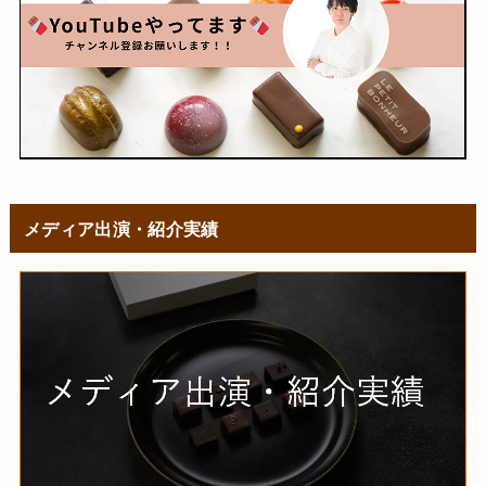
メディア出演・紹介実績