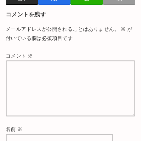
コメントを残す
メールアドレスが公開されることはありません。
※
が
付いている欄は必須項目です
コメント
※
名前
※