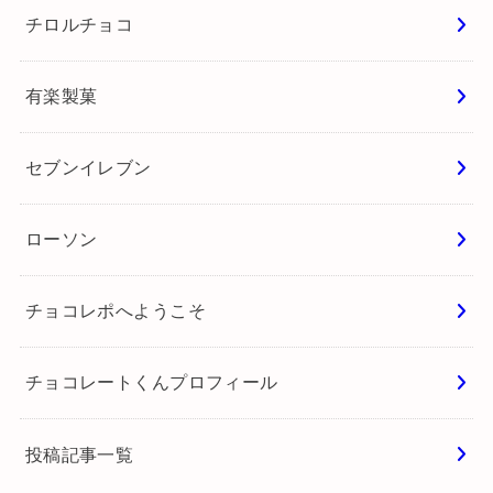
チロルチョコ
有楽製菓
セブンイレブン
ローソン
チョコレポへようこそ
チョコレートくんプロフィール
投稿記事一覧