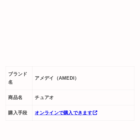
ブランド
アメデイ（AMEDI）
名
商品名
チュアオ
購入手段
オンラインで購入できます