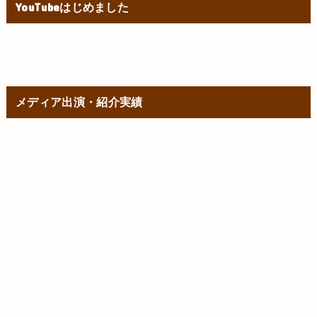
YouTubeはじめました
メディア出演・紹介実績