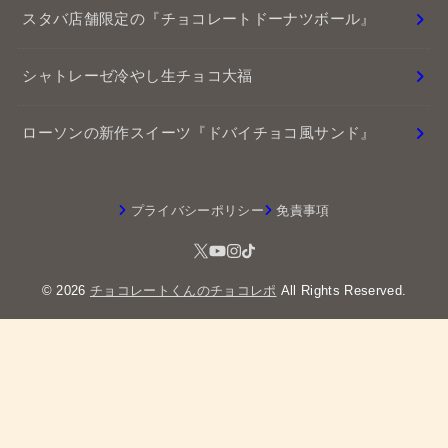
シャトレーゼ冷やし生チョコ大福
ローソンの新作スイーツ『ドバイチョコ風サンド』
プライバシーポリシー
免責事項
© 2026
チョコレートくんのチョコレポ
All Rights Reserved.