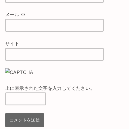
メール
※
サイト
上に表示された文字を入力してください。