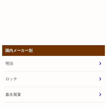
国内メーカー別