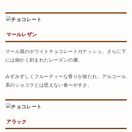
マールレザン
マール酒のホワイトチョコレートガナッシュ。さらに下
には細かく刻まれたレーズンの層。
みずみずしくフルーティーな香りが放たれ、アルコール
系のショコラとは思えない食べやすさ。
アラック