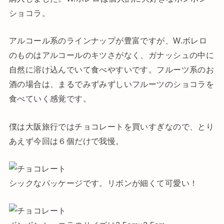
ショコラ。
アルコール系のラインナップが豊富ですが、W.ボレロ
のものはアルコールのキツさがなく、ガナッシュの中に
自然に溶け込んでいて食べやすいです。フルーツ系のお
酒の場合は、まるでみずみずしいフルーツのショコラを
食べていく感覚です。
僕は大阪旅行ではチョコレートを買いすぎなので、とり
あえず今回は６個だけで我慢。
シックなパッケージです。リボンが細くて可愛い！