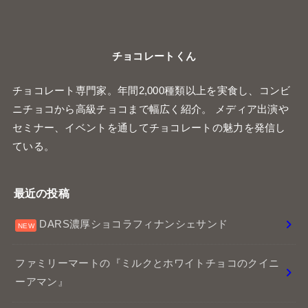
チョコレートくん
チョコレート専門家。年間2,000種類以上を実食し、コンビ
ニチョコから高級チョコまで幅広く紹介。 メディア出演や
セミナー、イベントを通してチョコレートの魅力を発信し
ている。
最近の投稿
DARS濃厚ショコラフィナンシェサンド
ファミリーマートの『ミルクとホワイトチョコのクイニ
ーアマン』
スタバ店舗限定の『チョコレートドーナツボール』