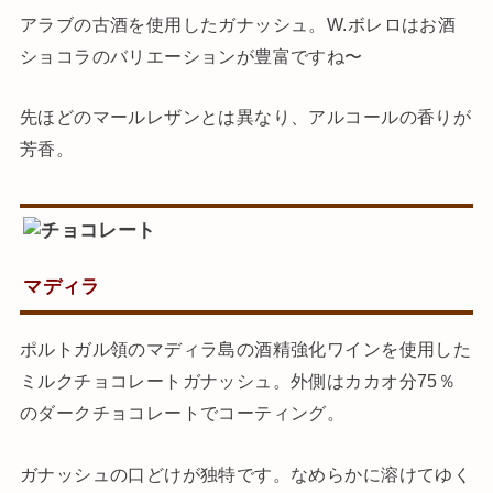
アラブの古酒を使用したガナッシュ。W.ボレロはお酒
ショコラのバリエーションが豊富ですね〜
先ほどのマールレザンとは異なり、アルコールの香りが
芳香。
マディラ
ポルトガル領のマディラ島の酒精強化ワインを使用した
ミルクチョコレートガナッシュ。外側はカカオ分75％
のダークチョコレートでコーティング。
ガナッシュの口どけが独特です。なめらかに溶けてゆく