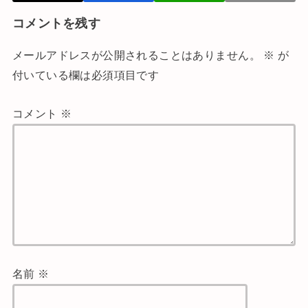
コメントを残す
メールアドレスが公開されることはありません。
※
が
付いている欄は必須項目です
コメント
※
名前
※