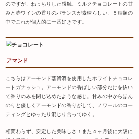
のですが、ねっちりした感触。ミルクチョコレートの甘
みと赤ワインの香りのバランスが素晴らしい。５種類の
中でこれが個人的に一番好きです。
アマンド
こちらはアーモンド蒸留酒を使用したホワイトチョコレ
ートガナッシュ。アーモンドの香ばしい部分だけを抜い
て香りのみを閉じ込めたような感じ。甘みの中からほん
のりと優しくアーモンドの香りがして、ノワールのコー
ティングとゆったり混じり合ってゆく。
相変わらず、安定した美味しさ！また４ヶ月後に大阪に