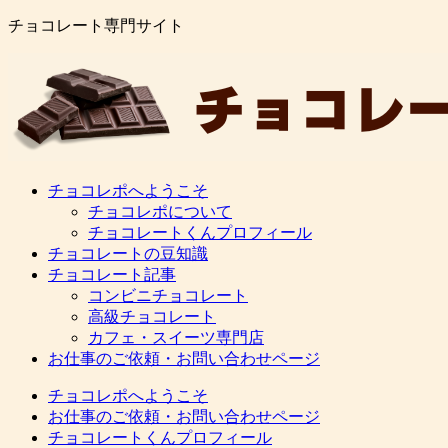
チョコレート専門サイト
チョコレポへようこそ
チョコレポについて
チョコレートくんプロフィール
チョコレートの豆知識
チョコレート記事
コンビニチョコレート
高級チョコレート
カフェ・スイーツ専門店
お仕事のご依頼・お問い合わせページ
チョコレポへようこそ
お仕事のご依頼・お問い合わせページ
チョコレートくんプロフィール