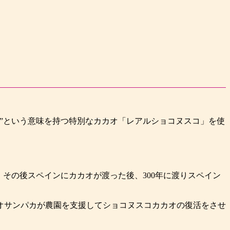
”という意味を持つ特別なカカオ「レアルショコヌスコ」を使
その後スペインにカカオが渡った後、300年に渡りスペイン
オサンパカが農園を支援してショコヌスコカカオの復活をさせ