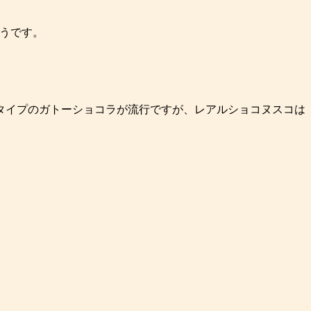
そうです。
タイプのガトーショコラが流行ですが、レアルショコヌスコは