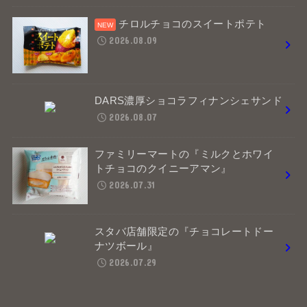
チロルチョコのスイートポテト
2026.08.09
DARS濃厚ショコラフィナンシェサンド
2026.08.07
ファミリーマートの『ミルクとホワイ
トチョコのクイニーアマン』
2026.07.31
スタバ店舗限定の『チョコレートドー
ナツボール』
2026.07.29