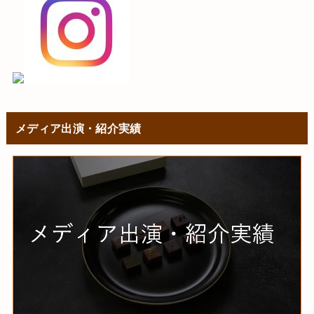
メディア出演・紹介実績