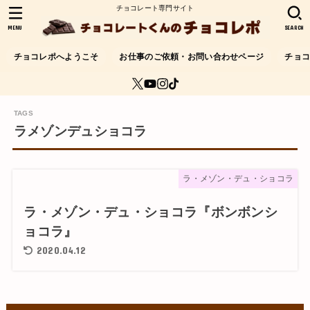
チョコレート専門サイト
MENU
SEARCH
チョコレポへようこそ
お仕事のご依頼・お問い合わせページ
チョ
ラメゾンデュショコラ
ラ・メゾン・デュ・ショコラ
ラ・メゾン・デュ・ショコラ『ボンボンシ
ョコラ』
2020.04.12