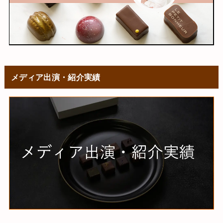
メディア出演・紹介実績