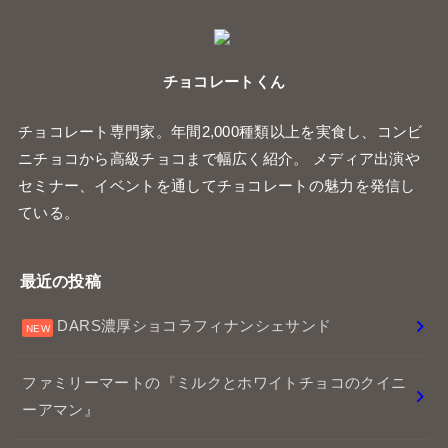
チョコレートくん
チョコレート専門家。年間2,000種類以上を実食し、コンビ
ニチョコから高級チョコまで幅広く紹介。 メディア出演や
セミナー、イベントを通してチョコレートの魅力を発信し
ている。
最近の投稿
DARS濃厚ショコラフィナンシェサンド
ファミリーマートの『ミルクとホワイトチョコのクイニ
ーアマン』