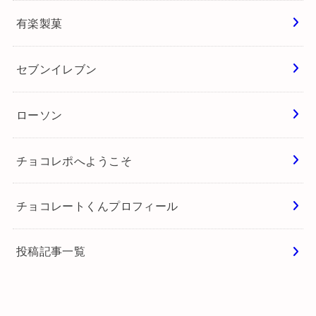
有楽製菓
セブンイレブン
ローソン
チョコレポへようこそ
チョコレートくんプロフィール
投稿記事一覧