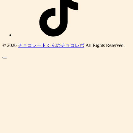
© 2026
チョコレートくんのチョコレポ
All Rights Reserved.