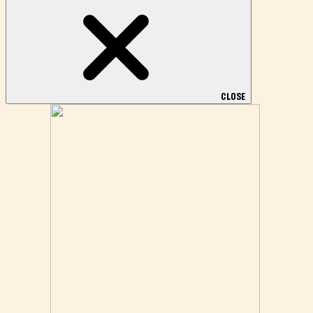
CLOSE