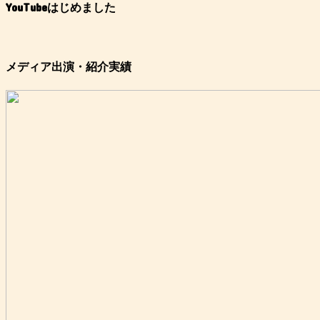
YouTubeはじめました
メディア出演・紹介実績