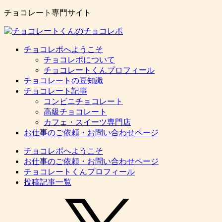
チョコレート専門サイト
チョコレポへようこそ
チョコレポについて
チョコレートくんプロフィール
チョコレートの豆知識
チョコレート記事
コンビニチョコレート
高級チョコレート
カフェ・スイーツ専門店
お仕事のご依頼・お問い合わせページ
チョコレポへようこそ
お仕事のご依頼・お問い合わせページ
チョコレートくんプロフィール
投稿記事一覧