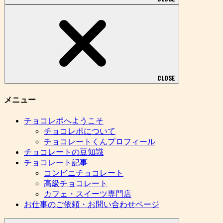
CLOSE
メニュー
チョコレポへようこそ
チョコレポについて
チョコレートくんプロフィール
チョコレートの豆知識
チョコレート記事
コンビニチョコレート
高級チョコレート
カフェ・スイーツ専門店
お仕事のご依頼・お問い合わせページ