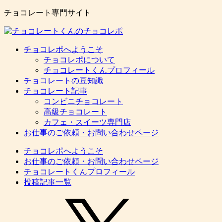
チョコレート専門サイト
チョコレポへようこそ
チョコレポについて
チョコレートくんプロフィール
チョコレートの豆知識
チョコレート記事
コンビニチョコレート
高級チョコレート
カフェ・スイーツ専門店
お仕事のご依頼・お問い合わせページ
チョコレポへようこそ
お仕事のご依頼・お問い合わせページ
チョコレートくんプロフィール
投稿記事一覧