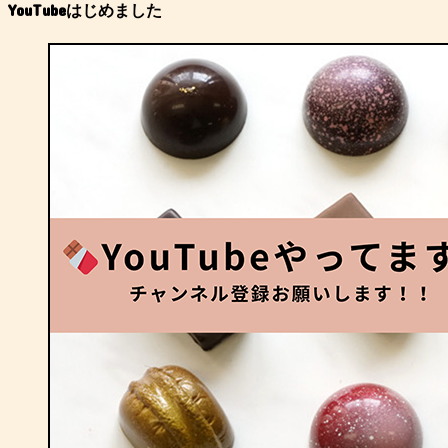
YouTubeはじめました