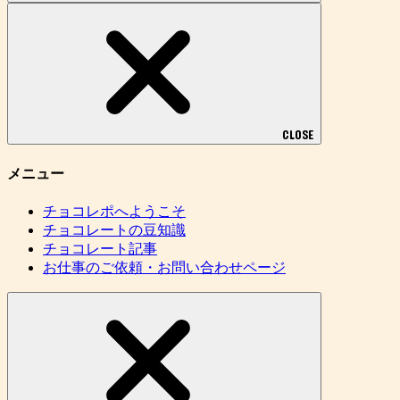
CLOSE
メニュー
チョコレポへようこそ
チョコレートの豆知識
チョコレート記事
お仕事のご依頼・お問い合わせページ