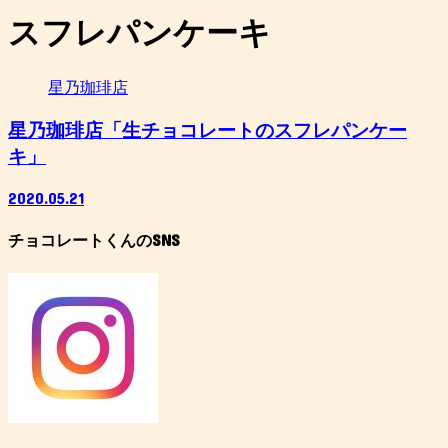
スフレパンケーキ
星乃珈琲店
星乃珈琲店「生チョコレートのスフレパンケー
キ」
2020.05.21
チョコレートくんのSNS