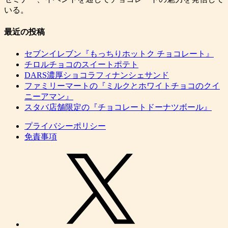
いる。
最近の投稿
セブンイレブン『もっちりホットク チョコレート』
チロルチョコのスイートポテト
DARS濃厚ショコラフィナンシェサンド
ファミリーマートの『ミルクとホワイトチョコのクイ
ニーアマン』
スタバ店舗限定の『チョコレートドーナツボール』
プライバシーポリシー
免責事項