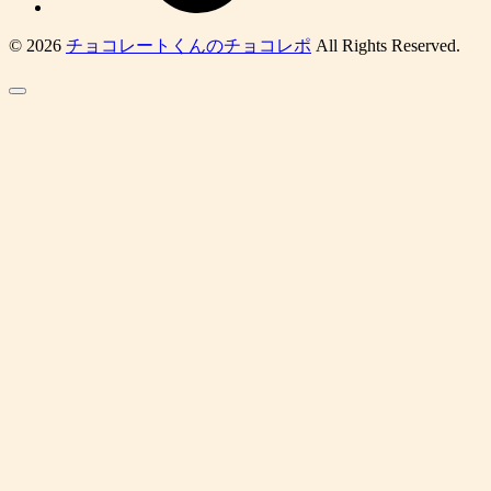
© 2026
チョコレートくんのチョコレポ
All Rights Reserved.