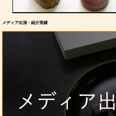
メディア出演・紹介実績