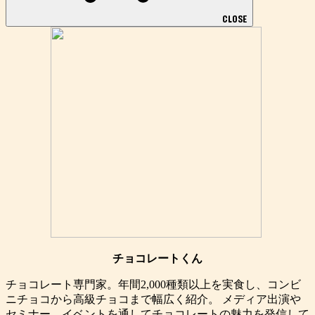
CLOSE
チョコレートくん
チョコレート専門家。年間2,000種類以上を実食し、コンビ
ニチョコから高級チョコまで幅広く紹介。 メディア出演や
セミナー、イベントを通してチョコレートの魅力を発信して