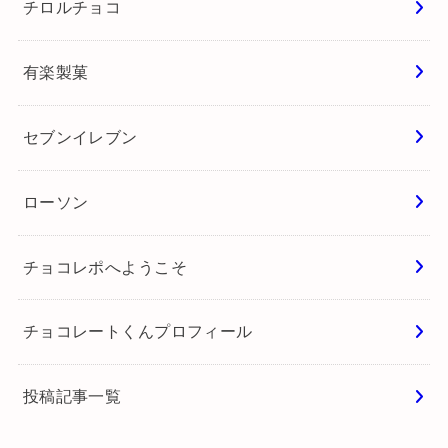
チロルチョコ
有楽製菓
セブンイレブン
ローソン
チョコレポへようこそ
チョコレートくんプロフィール
投稿記事一覧