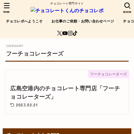
チョコレート専門サイト
MENU
SEARCH
チョコレポへようこそ
お仕事のご依頼・お問い合わせページ
チョ
フーチョコレーターズ
フーチョコレーターズ
広島空港内のチョコレート専門店「フーチ
ョコレーターズ」
2023.02.21