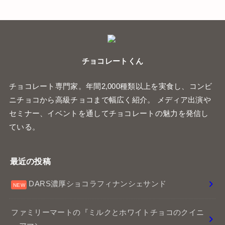
チョコレートくん
チョコレート専門家。年間2,000種類以上を実食し、コンビ
ニチョコから高級チョコまで幅広く紹介。 メディア出演や
セミナー、イベントを通してチョコレートの魅力を発信し
ている。
最近の投稿
DARS濃厚ショコラフィナンシェサンド
ファミリーマートの『ミルクとホワイトチョコのクイニ