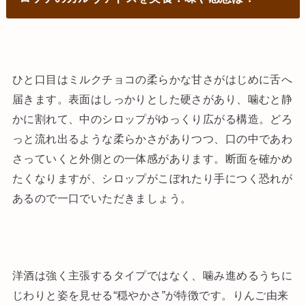
ひと口目はミルクチョコの柔らかな甘さがはじめに舌へ
届きます。表面はしっかりとした硬さがあり、噛むと静
かに割れて、中のシロップがゆっくり広がる構造。どろ
っと流れ出るような柔らかさがありつつ、口の中であわ
さっていくと外側との一体感があります。断面を確かめ
たくなりますが、シロップがこぼれたり手につく恐れが
あるので一口でいただきましょう。
洋酒は強く主張するタイプではなく、噛み進めるうちに
じわりと姿を見せる“穏やかさ”が特徴です。りんご由来