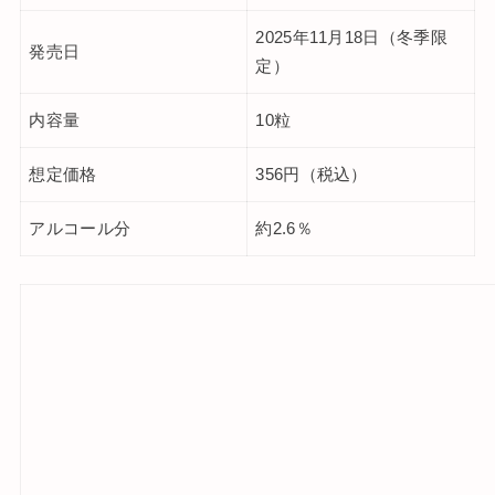
2025年11月18日（冬季限
発売日
定）
内容量
10粒
想定価格
356円（税込）
アルコール分
約2.6％