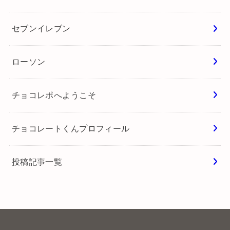
セブンイレブン
ローソン
チョコレポへようこそ
チョコレートくんプロフィール
投稿記事一覧