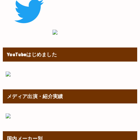
YouTubeはじめました
メディア出演・紹介実績
国内メーカー別