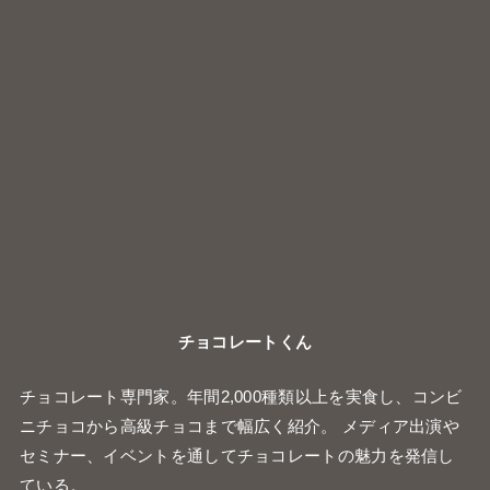
チョコレートくん
チョコレート専門家。年間2,000種類以上を実食し、コンビ
ニチョコから高級チョコまで幅広く紹介。 メディア出演や
セミナー、イベントを通してチョコレートの魅力を発信し
ている。