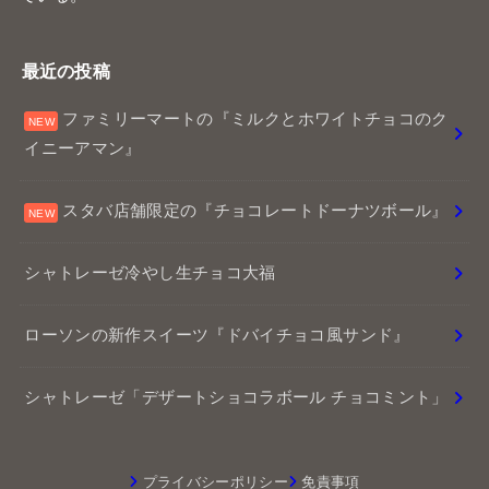
最近の投稿
ファミリーマートの『ミルクとホワイトチョコのク
イニーアマン』
スタバ店舗限定の『チョコレートドーナツボール』
シャトレーゼ冷やし生チョコ大福
ローソンの新作スイーツ『ドバイチョコ風サンド』
シャトレーゼ「デザートショコラボール チョコミント」
プライバシーポリシー
免責事項