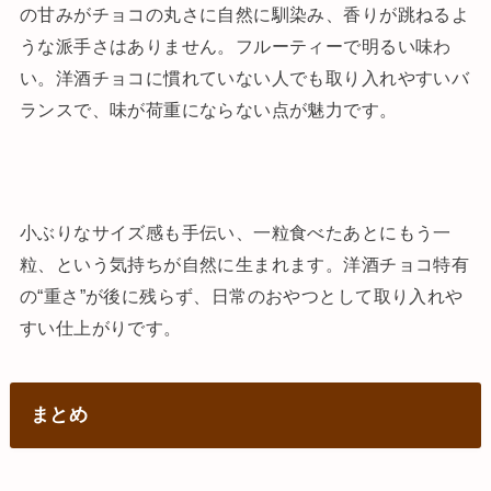
の甘みがチョコの丸さに自然に馴染み、香りが跳ねるよ
うな派手さはありません。フルーティーで明るい味わ
い。洋酒チョコに慣れていない人でも取り入れやすいバ
ランスで、味が荷重にならない点が魅力です。
小ぶりなサイズ感も手伝い、一粒食べたあとにもう一
粒、という気持ちが自然に生まれます。洋酒チョコ特有
の“重さ”が後に残らず、日常のおやつとして取り入れや
すい仕上がりです。
まとめ