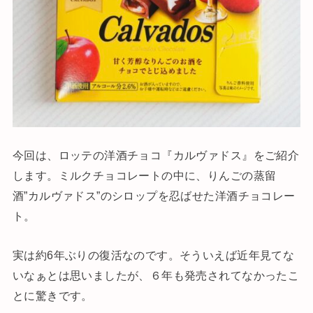
今回は、ロッテの洋酒チョコ『カルヴァドス』をご紹介
します。ミルクチョコレートの中に、りんごの蒸留
酒”カルヴァドス”のシロップを忍ばせた洋酒チョコレー
ト。
実は約6年ぶりの復活なのです。そういえば近年見てな
いなぁとは思いましたが、６年も発売されてなかったこ
とに驚きです。