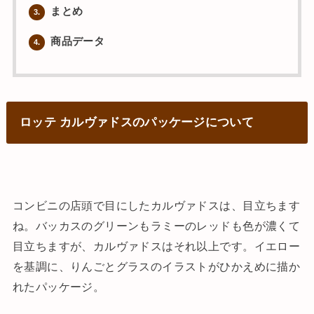
まとめ
3.
商品データ
4.
ロッテ カルヴァドスのパッケージについて
コンビニの店頭で目にしたカルヴァドスは、目立ちます
ね。バッカスのグリーンもラミーのレッドも色が濃くて
目立ちますが、カルヴァドスはそれ以上です。イエロー
を基調に、りんごとグラスのイラストがひかえめに描か
れたパッケージ。