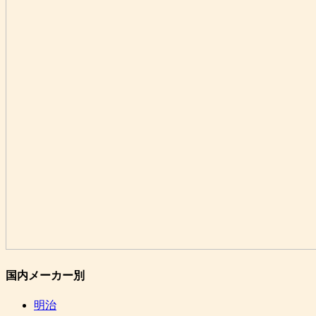
国内メーカー別
明治