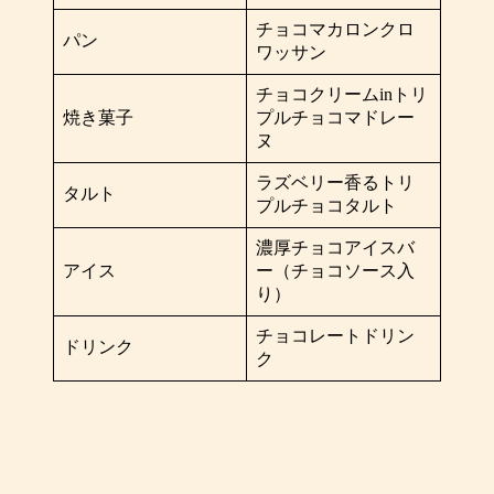
チョコマカロンクロ
パン
ワッサン
チョコクリームinトリ
焼き菓子
プルチョコマドレー
ヌ
ラズベリー香るトリ
タルト
プルチョコタルト
濃厚チョコアイスバ
アイス
ー（チョコソース入
り）
チョコレートドリン
ドリンク
ク