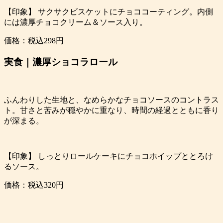
【印象】 サクサクビスケットにチョココーティング。内側
には濃厚チョコクリーム＆ソース入り。
価格：税込298円
実食｜濃厚ショコラロール
ふんわりした生地と、なめらかなチョコソースのコントラス
ト。甘さと苦みが穏やかに重なり、時間の経過とともに香り
が深まる。
【印象】 しっとりロールケーキにチョコホイップととろけ
るソース。
価格：税込320円