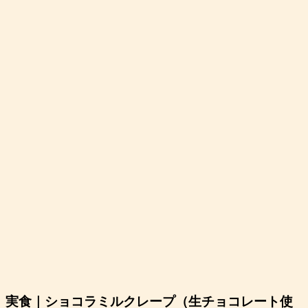
実食｜ショコラミルクレープ（生チョコレート使