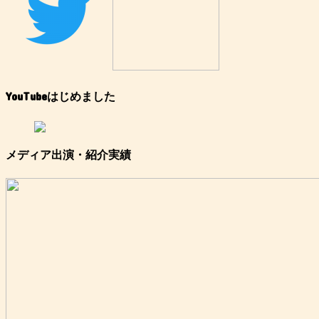
YouTubeはじめました
メディア出演・紹介実績