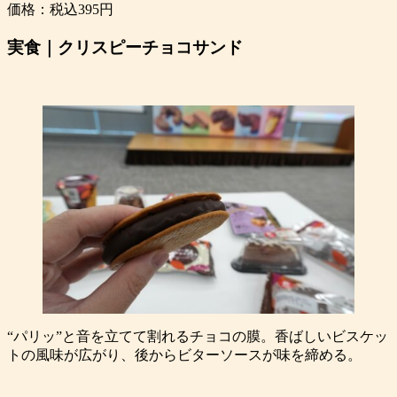
価格：税込395円
実食｜クリスピーチョコサンド
“パリッ”と音を立てて割れるチョコの膜。香ばしいビスケッ
トの風味が広がり、後からビターソースが味を締める。