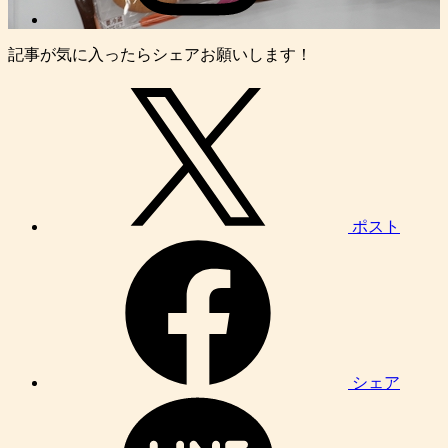
記事が気に入ったらシェアお願いします！
ポスト
シェア