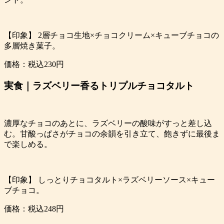
【印象】 2層チョコ生地×チョコクリーム×キューブチョコの
多層焼き菓子。
価格：税込230円
実食｜ラズベリー香るトリプルチョコタルト
濃厚なチョコのあとに、ラズベリーの酸味がすっと差し込
む。甘酸っぱさがチョコの余韻を引き立て、飽きずに最後ま
で楽しめる。
【印象】 しっとりチョコタルト×ラズベリーソース×キュー
ブチョコ。
価格：税込248円