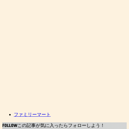
ファミリーマート
FOLLOW