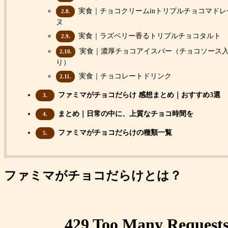
実食｜チョコクリームinトリプルチョコマドレ
2.8.
ヌ
実食｜ラズベリー香るトリプルチョコタルト
2.9.
実食｜濃厚チョコアイスバー（チョコソース
2.10.
り）
実食｜チョコレートドリンク
2.11.
ファミマがチョコだらけ 感想まとめ｜おすすめ3選
3.
まとめ｜日常の中に、上質なチョコ時間を
4.
ファミマがチョコだらけの種類一覧
5.
ファミマがチョコだらけとは？