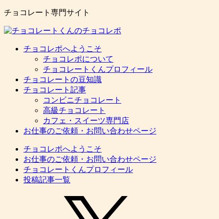
チョコレート専門サイト
チョコレポへようこそ
チョコレポについて
チョコレートくんプロフィール
チョコレートの豆知識
チョコレート記事
コンビニチョコレート
高級チョコレート
カフェ・スイーツ専門店
お仕事のご依頼・お問い合わせページ
チョコレポへようこそ
お仕事のご依頼・お問い合わせページ
チョコレートくんプロフィール
投稿記事一覧