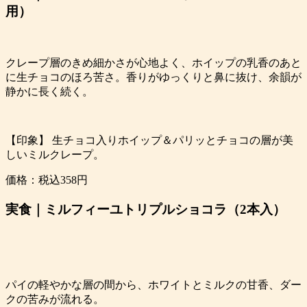
用）
クレープ層のきめ細かさが心地よく、ホイップの乳香のあと
に生チョコのほろ苦さ。香りがゆっくりと鼻に抜け、余韻が
静かに長く続く。
【印象】 生チョコ入りホイップ＆パリッとチョコの層が美
しいミルクレープ。
価格：税込358円
実食｜ミルフィーユトリプルショコラ（2本入）
パイの軽やかな層の間から、ホワイトとミルクの甘香、ダー
クの苦みが流れる。