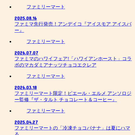
ファミリーマート
2025.08.16
ファミマ先行発売！アンデイコ『アイスモア アイスバ
ー』
ファミリーマート
2026.07.07
ファミマのハワイフェア!「ハワイアンホースト」コラ
ボのマカダミアナッツチョコエクレア
ファミリーマート
2026.03.18
ファミリーマート限定！ピエール・エルメ アンソロジ
ー監修『ザ・タルト チョコレート＆コーヒー』
ファミリーマート
2025.04.27
ファミリーマートの「冷凍チョコバナナ」は夏にハマ
る