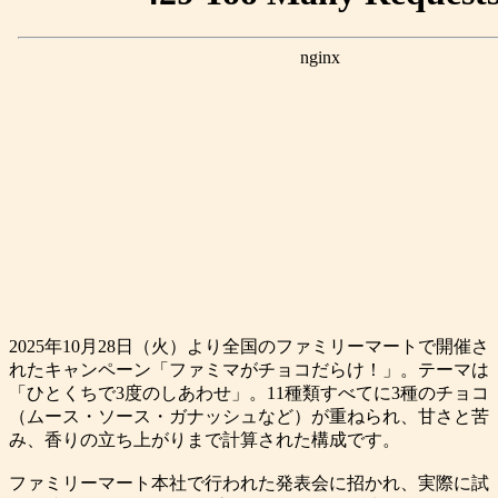
2025年10月28日（火）より全国のファミリーマートで開催さ
れたキャンペーン「ファミマがチョコだらけ！」。テーマは
「ひとくちで3度のしあわせ」。11種類すべてに3種のチョコ
（ムース・ソース・ガナッシュなど）が重ねられ、甘さと苦
み、香りの立ち上がりまで計算された構成です。
ファミリーマート本社で行われた発表会に招かれ、実際に試