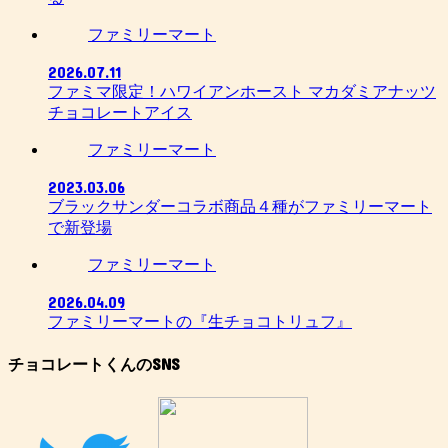
ファミリーマート
2026.07.11
ファミマ限定！ハワイアンホースト マカダミアナッツ
チョコレートアイス
ファミリーマート
2023.03.06
ブラックサンダーコラボ商品４種がファミリーマート
で新登場
ファミリーマート
2026.04.09
ファミリーマートの『生チョコトリュフ』
チョコレートくんのSNS