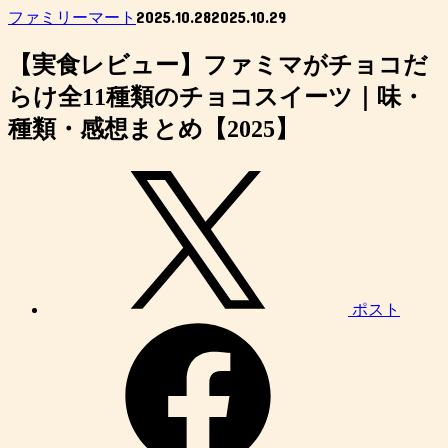
2025.10.28
2025.10.29
ファミリーマート
【実食レビュー】ファミマがチョコだ
らけ全11種類のチョコスイーツ｜味・
種類・感想まとめ【2025】
ポスト