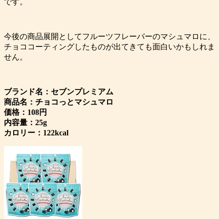
です。
今後の商品展開としてフルーツフレーバーのマシュマロに、
チョココーティングしたものが出てきても面白いかもしれま
せん。
ブランド名：セブンプレミアム
商品名：チョコっとマシュマロ
価格：108円
内容量：25g
カロリー：122kcal