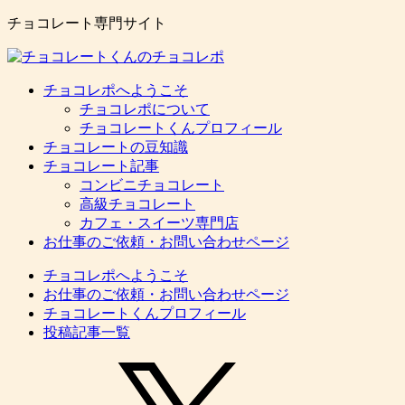
チョコレート専門サイト
チョコレポへようこそ
チョコレポについて
チョコレートくんプロフィール
チョコレートの豆知識
チョコレート記事
コンビニチョコレート
高級チョコレート
カフェ・スイーツ専門店
お仕事のご依頼・お問い合わせページ
チョコレポへようこそ
お仕事のご依頼・お問い合わせページ
チョコレートくんプロフィール
投稿記事一覧