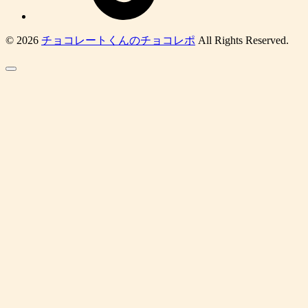
© 2026
チョコレートくんのチョコレポ
All Rights Reserved.