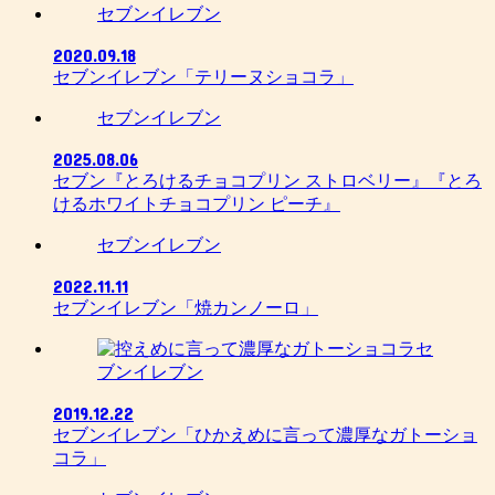
セブンイレブン
2020.09.18
セブンイレブン「テリーヌショコラ」
セブンイレブン
2025.08.06
セブン『とろけるチョコプリン ストロベリー』『とろ
けるホワイトチョコプリン ピーチ』
セブンイレブン
2022.11.11
セブンイレブン「焼カンノーロ」
セ
ブンイレブン
2019.12.22
セブンイレブン「ひかえめに言って濃厚なガトーショ
コラ」