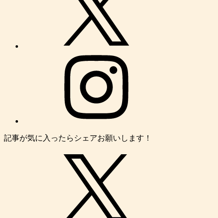
記事が気に入ったらシェアお願いします！