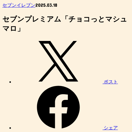
2025.03.18
セブンイレブン
セブンプレミアム「チョコっとマシュ
マロ」
ポスト
シェア