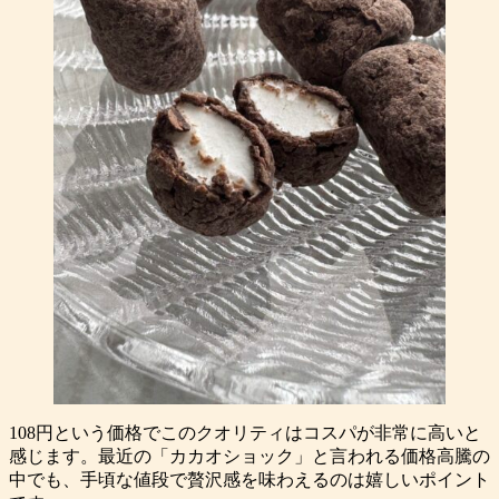
108円という価格でこのクオリティはコスパが非常に高いと
感じます。最近の「カカオショック」と言われる価格高騰の
中でも、手頃な値段で贅沢感を味わえるのは嬉しいポイント