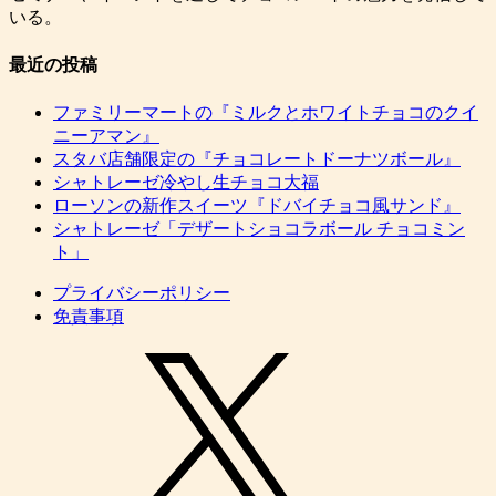
いる。
最近の投稿
ファミリーマートの『ミルクとホワイトチョコのクイ
ニーアマン』
スタバ店舗限定の『チョコレートドーナツボール』
シャトレーゼ冷やし生チョコ大福
ローソンの新作スイーツ『ドバイチョコ風サンド』
シャトレーゼ「デザートショコラボール チョコミン
ト」
プライバシーポリシー
免責事項