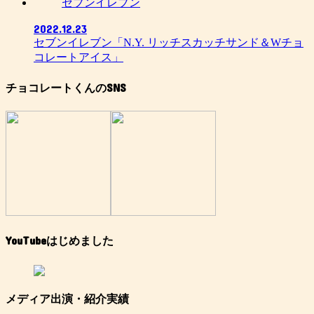
セブンイレブン
2022.12.23
セブンイレブン「N.Y. リッチスカッチサンド＆Wチョ
コレートアイス」
チョコレートくんのSNS
YouTubeはじめました
メディア出演・紹介実績