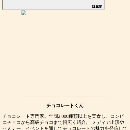
CLOSE
チョコレートくん
チョコレート専門家。年間2,000種類以上を実食し、コンビ
ニチョコから高級チョコまで幅広く紹介。 メディア出演や
セミナー、イベントを通してチョコレートの魅力を発信して