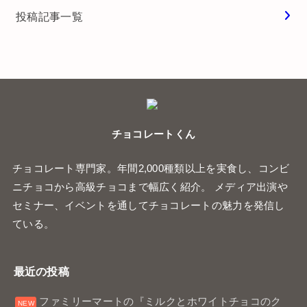
投稿記事一覧
チョコレートくん
チョコレート専門家。年間2,000種類以上を実食し、コンビ
ニチョコから高級チョコまで幅広く紹介。 メディア出演や
セミナー、イベントを通してチョコレートの魅力を発信し
ている。
最近の投稿
ファミリーマートの『ミルクとホワイトチョコのク