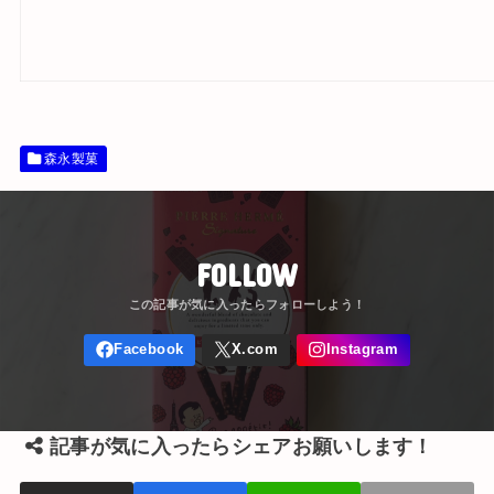
森永製菓
FOLLOW
記事が気に入ったらシェアお願いします！