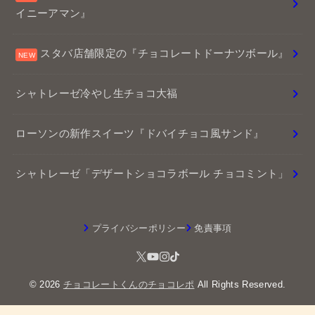
イニーアマン』
スタバ店舗限定の『チョコレートドーナツボール』
シャトレーゼ冷やし生チョコ大福
ローソンの新作スイーツ『ドバイチョコ風サンド』
シャトレーゼ「デザートショコラボール チョコミント」
プライバシーポリシー
免責事項
© 2026
チョコレートくんのチョコレポ
All Rights Reserved.