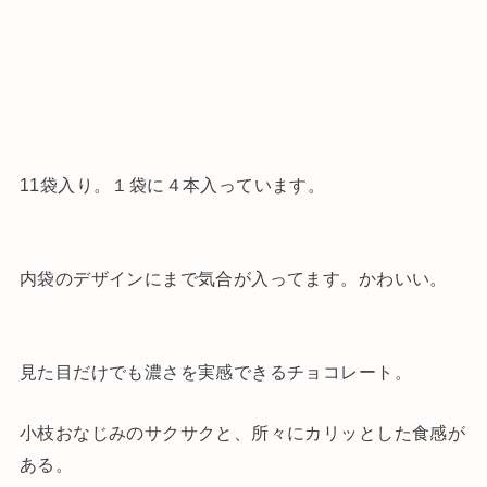
11袋入り。１袋に４本入っています。
内袋のデザインにまで気合が入ってます。かわいい。
見た目だけでも濃さを実感できるチョコレート。
小枝おなじみのサクサクと、所々にカリッとした食感が
ある。