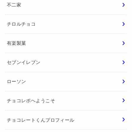
不二家
チロルチョコ
有楽製菓
セブンイレブン
ローソン
チョコレポへようこそ
チョコレートくんプロフィール