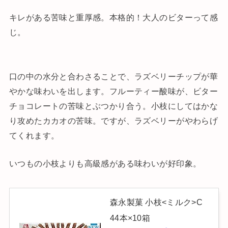
キレがある苦味と重厚感。本格的！大人のビターって感
じ。
口の中の水分と合わさることで、ラズベリーチップが華
やかな味わいを出します。フルーティー酸味が、ビター
チョコレートの苦味とぶつかり合う。小枝にしてはかな
り攻めたカカオの苦味。ですが、ラズベリーがやわらげ
てくれます。
いつもの小枝よりも高級感がある味わいが好印象。
森永製菓 小枝<ミルク>C
44本×10箱