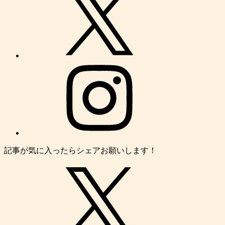
記事が気に入ったらシェアお願いします！