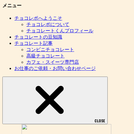
メニュー
チョコレポへようこそ
チョコレポについて
チョコレートくんプロフィール
チョコレートの豆知識
チョコレート記事
コンビニチョコレート
高級チョコレート
カフェ・スイーツ専門店
お仕事のご依頼・お問い合わせページ
CLOSE