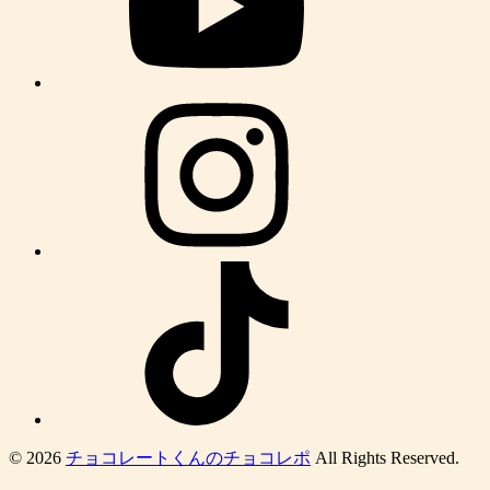
© 2026
チョコレートくんのチョコレポ
All Rights Reserved.