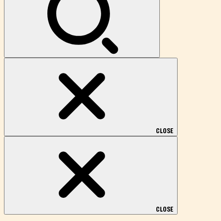
CLOSE
CLOSE