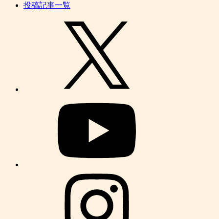
投稿記事一覧