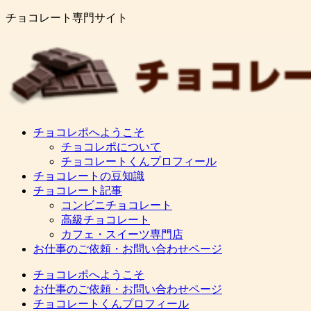
チョコレート専門サイト
チョコレポへようこそ
チョコレポについて
チョコレートくんプロフィール
チョコレートの豆知識
チョコレート記事
コンビニチョコレート
高級チョコレート
カフェ・スイーツ専門店
お仕事のご依頼・お問い合わせページ
チョコレポへようこそ
お仕事のご依頼・お問い合わせページ
チョコレートくんプロフィール