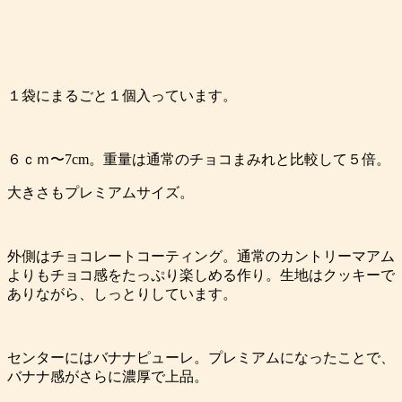
１袋にまるごと１個入っています。
６ｃｍ〜7cm。重量は通常のチョコまみれと比較して５倍。
大きさもプレミアムサイズ。
外側はチョコレートコーティング。通常のカントリーマアム
よりもチョコ感をたっぷり楽しめる作り。生地はクッキーで
ありながら、しっとりしています。
センターにはバナナピューレ。プレミアムになったことで、
バナナ感がさらに濃厚で上品。