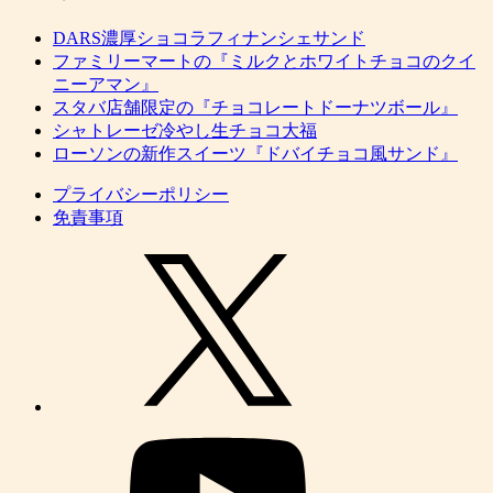
DARS濃厚ショコラフィナンシェサンド
ファミリーマートの『ミルクとホワイトチョコのクイ
ニーアマン』
スタバ店舗限定の『チョコレートドーナツボール』
シャトレーゼ冷やし生チョコ大福
ローソンの新作スイーツ『ドバイチョコ風サンド』
プライバシーポリシー
免責事項