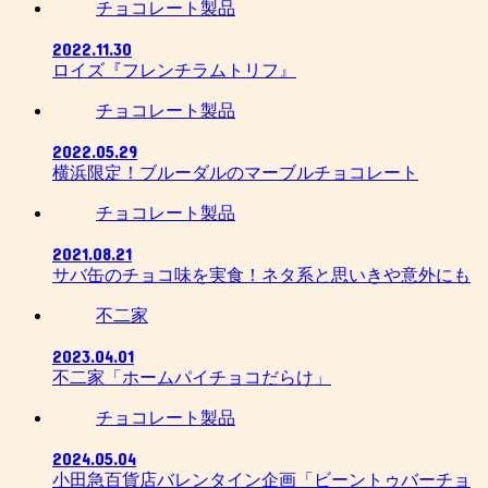
チョコレート製品
2022.11.30
ロイズ『フレンチラムトリフ』
チョコレート製品
2022.05.29
横浜限定！ブルーダルのマーブルチョコレート
チョコレート製品
2021.08.21
サバ缶のチョコ味を実食！ネタ系と思いきや意外にも
不二家
2023.04.01
不二家「ホームパイチョコだらけ」
チョコレート製品
2024.05.04
小田急百貨店バレンタイン企画「ビーントゥバーチョ