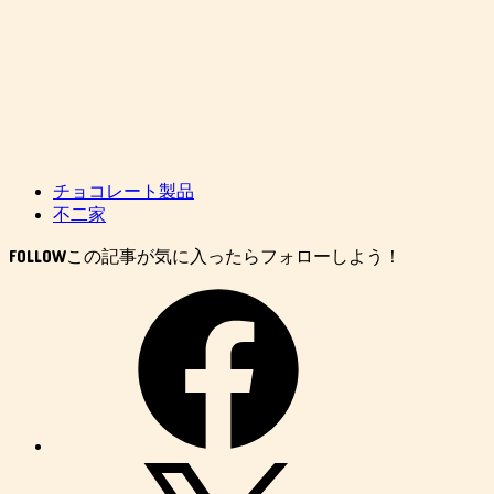
チョコレート製品
不二家
FOLLOW