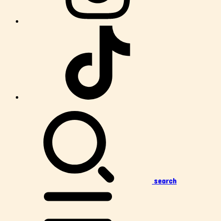
search