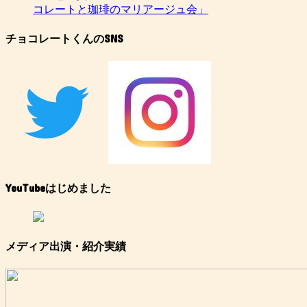
コレートと珈琲のマリアージュ会」
チョコレートくんのSNS
YouTubeはじめました
メディア出演・紹介実績