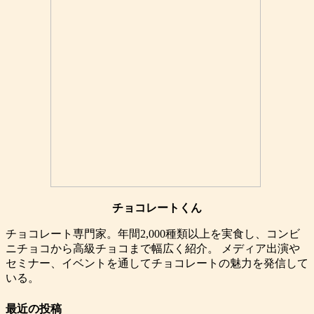
チョコレートくん
チョコレート専門家。年間2,000種類以上を実食し、コンビ
ニチョコから高級チョコまで幅広く紹介。 メディア出演や
セミナー、イベントを通してチョコレートの魅力を発信して
いる。
最近の投稿