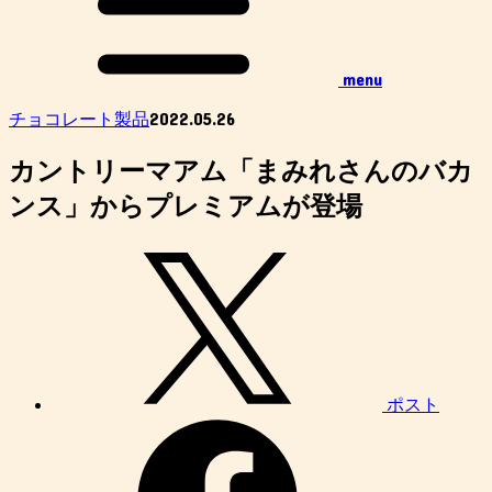
menu
2022.05.26
チョコレート製品
カントリーマアム「まみれさんのバカ
ンス」からプレミアムが登場
ポスト