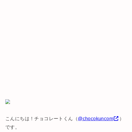
こんにちは！チョコレートくん（
@chocokuncom
）
です。