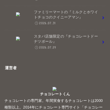
ファミリーマートの『ミルクとホワイ
トチョコのクイニーアマン』
2026.07.31
スタバ店舗限定の『チョコレートドー
ナツボール』
2026.07.29
運営者
チョコレートくん
チョコレートの専門家。年間実食するチョコレートは2000
種類以上。2014年にチョコレート専門サイト「チョコレー