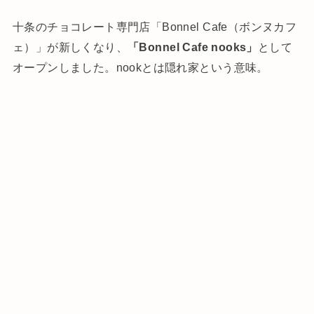
十条のチョコレート専門店「Bonnel Cafe（ボンヌカフ
ェ）」が新しくなり、
「Bonnel Cafe nooks」
として
オープンしました。nookとは隠れ家という意味。