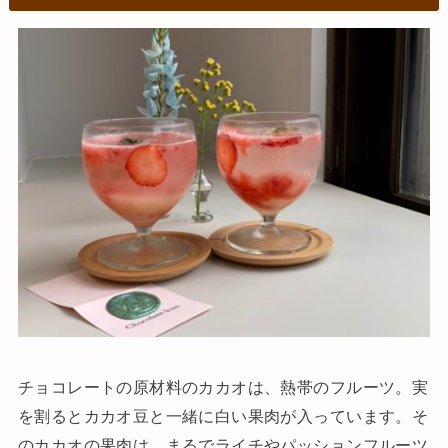
チョコレートの原材料のカカオは、熱帯のフルーツ。実
を割るとカカオ豆と一緒に白い果肉が入っています。そ
のカカオの果肉は、まるでライチやパッションフルーツ