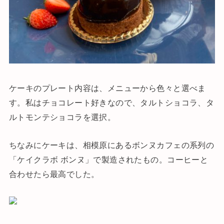
ケーキのプレート内容は、メニューから色々と選べま
す。私はチョコレート好きなので、タルトショコラ、タ
ルトモンテショコラを選択。
ちなみにケーキは、相模原にあるボンヌカフェの系列の
「ケイクラボ ボンヌ」で製造されたもの。コーヒーと
合わせたら最高でした。