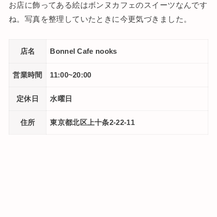
お店に飾ってある絵はボンヌカフェのスイーツなんです
ね。写真を整理していたときに今更気づきました。
店名
Bonnel Cafe nooks
営業時間
11:00~20:00
定休日
水曜日
住所
東京都北区上十条2-22-11