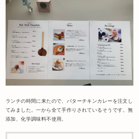
ランチの時間に来たので、バターチキンカレーを注文し
てみました。一から全て手作りされているそうです。無
添加、化学調味料不使用。