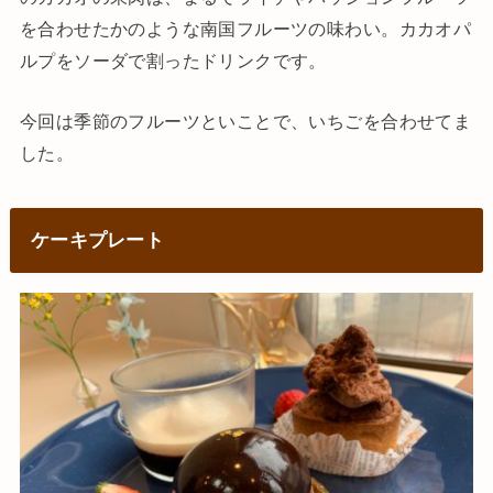
を合わせたかのような南国フルーツの味わい。カカオパ
ルプをソーダで割ったドリンクです。
今回は季節のフルーツといことで、いちごを合わせてま
した。
ケーキプレート