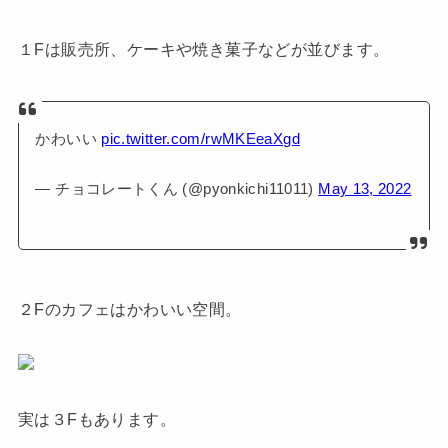
１Fは販売所、ケーキや焼き菓子などが並びます。
かわいい
pic.twitter.com/rwMKEeaXgd
— チョコレートくん (@pyonkichi11011)
May 13, 2022
２Fのカフェはかわいい空間。
実は３Fもあります。