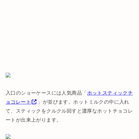
入口のショーケースには人気商品「
ホットスティックチ
ョコレート
」が並びます。ホットミルクの中に入れ
て、スティックをクルクル回すと濃厚なホットチョコレ
ートが出来上がります。