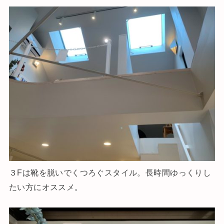
３Fは靴を脱いでくつろぐスタイル。長時間ゆっくりし
たい方にオススメ。