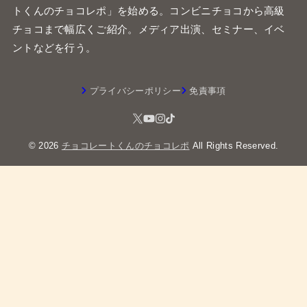
トくんのチョコレポ」を始める。コンビニチョコから高級
チョコまで幅広くご紹介。メディア出演、セミナー、イベ
ントなどを行う。
プライバシーポリシー
免責事項
© 2026
チョコレートくんのチョコレポ
All Rights Reserved.