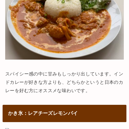
スパイシー感の中に甘みもしっかり出しています。イン
ドカレーが好きな方よりも、どちらかというと日本のカ
レーを好む方にオススメな味わいです。
かき氷：レアチーズレモンパイ