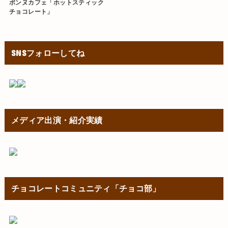
ボンヌカフェ「ホットスティック
チョコレート」
SNSフォローしてね
メディア出演・紹介実績
チョコレートコミュニティ「チョコ部」