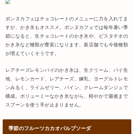
ボンヌカフェはチョコレートのメニューに力を入れてま
すが、かき氷もオススメ。ボンヌカフェでは毎年暑い季
節になると、生チョコレートのかき氷や、ピスタチオの
かき氷など種類が豊富になります。新店舗でも今後種類
が増えていくそうです。
レアチーズレモンパイのかき氷は、生クリーム、パイ生
地、レモンカード、レアチーズ、練乳、ヨーグルトレモ
ンみるく、ライムゼリー、パイン、クレームダンジュで
構成。ボリューミーなかき氷ながら、軽やかで最後まで
スプーンを使う手が止まりません。
季節のフルーツカカオパルプソーダ