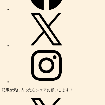
記事が気に入ったらシェアお願いします！