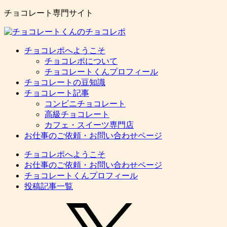
チョコレート専門サイト
チョコレポへようこそ
チョコレポについて
チョコレートくんプロフィール
チョコレートの豆知識
チョコレート記事
コンビニチョコレート
高級チョコレート
カフェ・スイーツ専門店
お仕事のご依頼・お問い合わせページ
チョコレポへようこそ
お仕事のご依頼・お問い合わせページ
チョコレートくんプロフィール
投稿記事一覧