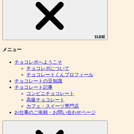
CLOSE
メニュー
チョコレポへようこそ
チョコレポについて
チョコレートくんプロフィール
チョコレートの豆知識
チョコレート記事
コンビニチョコレート
高級チョコレート
カフェ・スイーツ専門店
お仕事のご依頼・お問い合わせページ