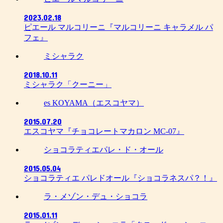
2023.02.18
ピエール マルコリーニ『マルコリーニ キャラメル パ
フェ』
ミシャラク
2018.10.11
ミシャラク「クーニー」
es KOYAMA（エスコヤマ）
2015.07.20
エスコヤマ『チョコレートマカロン MC-07』
ショコラティエパレ・ド・オール
2015.05.04
ショコラティエ パレドオール『ショコラネスパ？！』
ラ・メゾン・デュ・ショコラ
2015.01.11