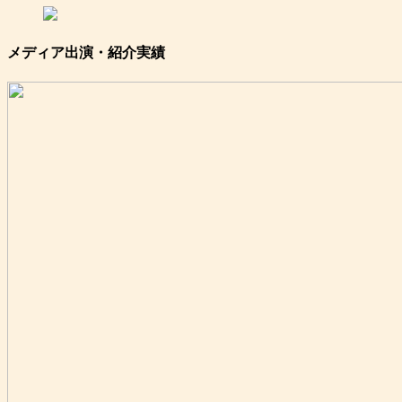
メディア出演・紹介実績