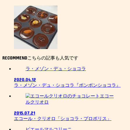
RECOMMEND
ラ・メゾン・デュ・ショコラ
2020.04.12
ラ・メゾン・デュ・ショコラ『ボンボンショコラ』
エコー
ルクリオロ
2015.07.21
エコール・クリオロ「ショコラ・プロポリス」
ピエールマルコリーニ