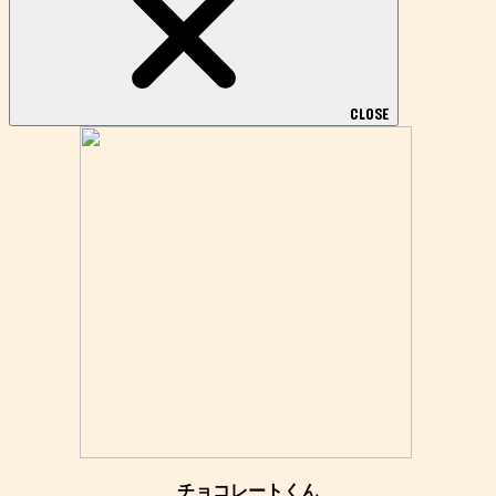
CLOSE
チョコレートくん