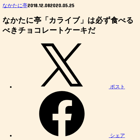
2018.12.08
2020.05.25
なかたに亭
なかたに亭「カライブ」は必ず食べる
べきチョコレートケーキだ
ポスト
シェア