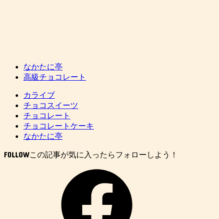
なかたに亭
高級チョコレート
カライブ
チョコスイーツ
チョコレート
チョコレートケーキ
なかたに亭
FOLLOW