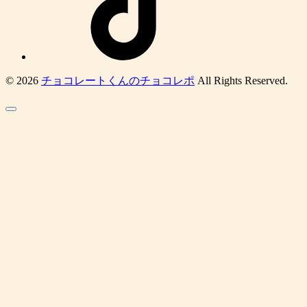
© 2026
チョコレートくんのチョコレポ
All Rights Reserved.