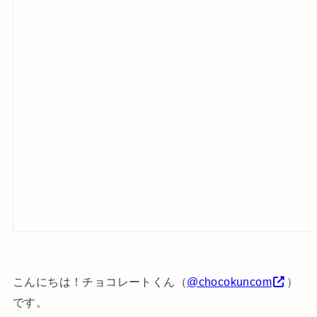
こんにちは！チョコレートくん（
@chocokuncom
）
です。