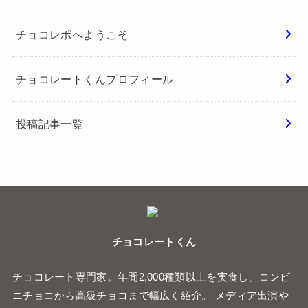
チョコレポへようこそ
チョコレートくんプロフィール
投稿記事一覧
チョコレートくん
チョコレート専門家。年間2,000種類以上を実食し、コンビ
ニチョコから高級チョコまで幅広く紹介。 メディア出演や