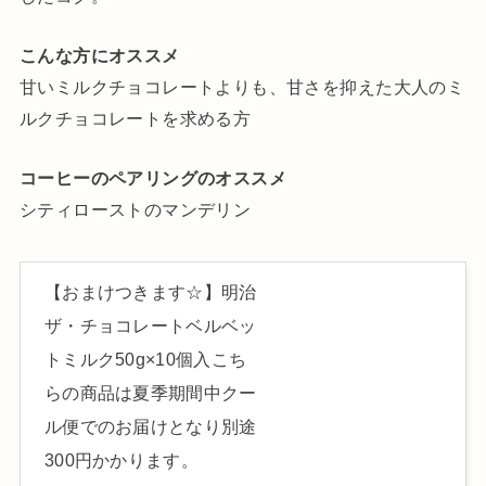
こんな方にオススメ
甘いミルクチョコレートよりも、甘さを抑えた大人のミ
ルクチョコレートを求める方
コーヒーのペアリングのオススメ
シティローストのマンデリン
【おまけつきます☆】明治
ザ・チョコレートベルベッ
トミルク50g×10個入こち
らの商品は夏季期間中クー
ル便でのお届けとなり別途
300円かかります。