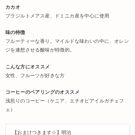
カカオ
ブラジルトメアス産、ドミニカ産を中心に使用
味の特徴
フルーティーな香り。マイルドな味わいの中に、オレン
ジを連想させる酸味が特徴的。
こんな方にオススメ
女性、フルーツが好きな方
コーヒーのペアリングのオススメ
浅煎りのコーヒー（ケニア、エチオピアイルガチェフ
ェ）
【おまけつきます☆】明治