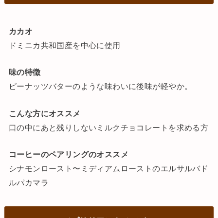
カカオ
ドミニカ共和国産を中心に使用
味の特徴
ピーナッツバターのような味わいに後味が軽やか。
こんな方にオススメ
口の中にあと残りしないミルクチョコレートを求める方
コーヒーのペアリングのオススメ
シナモンロースト〜ミディアムローストのエルサルバド
ルパカマラ