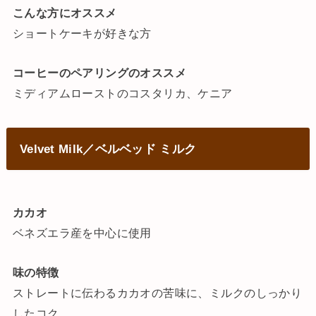
こんな方にオススメ
ショートケーキが好きな方
コーヒーのペアリングのオススメ
ミディアムローストのコスタリカ、ケニア
Velvet Milk／ベルベッド ミルク
カカオ
ベネズエラ産を中心に使用
味の特徴
ストレートに伝わるカカオの苦味に、ミルクのしっかり
したコク。