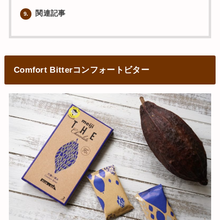
関連記事
9.
Comfort Bitterコンフォートビター