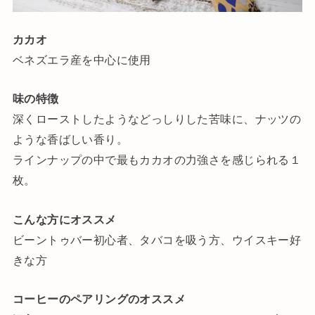
カカオ
ベネズエラ産を中心に使用
味の特徴
深くローストしたようなどっしりした苦味に、ナッツの
ような香ばしい香り。
ラインナップの中で最もカカオの力強さを感じられる１
枚。
こんな方にオススメ
ビーントゥバー初心者、タバコを吸う方、ウイスキー好
きな方
コーヒーのペアリングのオススメ