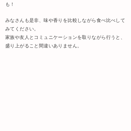
も！
みなさんも是非、味や香りを比較しながら食べ比べして
みてください。
家族や友人とコミュニケーションを取りながら行うと、
盛り上がること間違いありません。