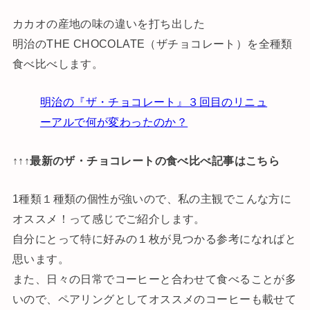
カカオの産地の味の違いを打ち出した
明治のTHE CHOCOLATE（ザチョコレート）を全種類
食べ比べします。
明治の『ザ・チョコレート』３回目のリニュ
ーアルで何が変わったのか？
↑↑↑最新のザ・チョコレートの食べ比べ記事はこちら
1種類１種類の個性が強いので、私の主観でこんな方に
オススメ！って感じでご紹介します。
自分にとって特に好みの１枚が見つかる参考になればと
思います。
また、日々の日常でコーヒーと合わせて食べることが多
いので、ペアリングとしてオススメのコーヒーも載せて