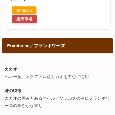
Amazon
楽天市場
Framboise／フランボワーズ
カカオ
ペルー産、エクアドル産カカオを中心に使用
味の特徴
カカオの深みもあるマイルドなミルクの中にフランボワ
ーズの華やかな香り