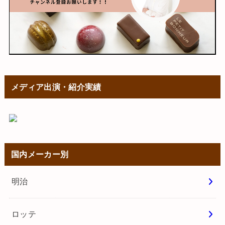
メディア出演・紹介実績
国内メーカー別
明治
ロッテ