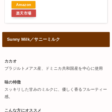
Amazon
楽天市場
Sunny Milk／サニーミルク
カカオ
ブラジルトメアス産、ドミニカ共和国産を中心に使用
味の特徴
スッキリした甘みのミルクに、優しく香るフルーティー
感。
こんな方にオススメ