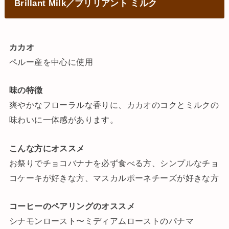
Brillant Milk／ブリリアント ミルク
カカオ
ペルー産を中心に使用
味の特徴
爽やかなフローラルな香りに、カカオのコクとミルクの
味わいに一体感があります。
こんな方にオススメ
お祭りでチョコバナナを必ず食べる方、シンプルなチョ
コケーキが好きな方、マスカルポーネチーズが好きな方
コーヒーのペアリングのオススメ
シナモンロースト〜ミディアムローストのパナマ