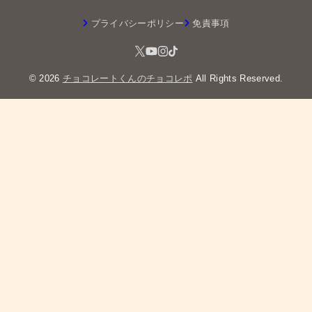
プライバシーポリシー
免責事項
© 2026
チョコレートくんのチョコレポ
All Rights Reserved.