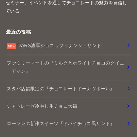
セミナー、イベントを通してチョコレートの魅力を発信し
ている。
最近の投稿
DARS濃厚ショコラフィナンシェサンド
ファミリーマートの『ミルクとホワイトチョコのクイニ
ーアマン』
スタバ店舗限定の『チョコレートドーナツボール』
シャトレーゼ冷やし生チョコ大福
ローソンの新作スイーツ『ドバイチョコ風サンド』