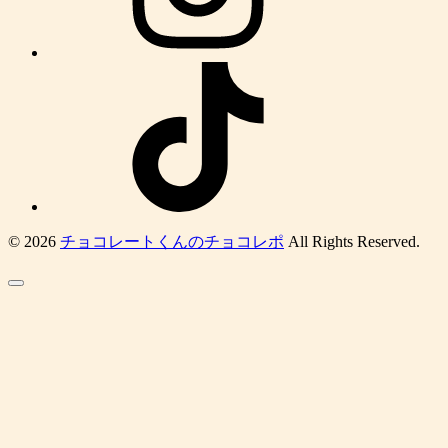
© 2026
チョコレートくんのチョコレポ
All Rights Reserved.