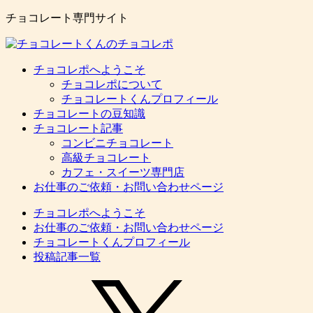
チョコレート専門サイト
チョコレポへようこそ
チョコレポについて
チョコレートくんプロフィール
チョコレートの豆知識
チョコレート記事
コンビニチョコレート
高級チョコレート
カフェ・スイーツ専門店
お仕事のご依頼・お問い合わせページ
チョコレポへようこそ
お仕事のご依頼・お問い合わせページ
チョコレートくんプロフィール
投稿記事一覧