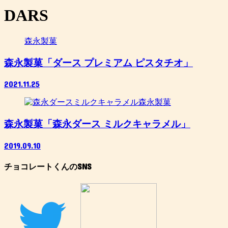
DARS
森永製菓
森永製菓「ダース プレミアム ピスタチオ」
2021.11.25
森永製菓
森永製菓「森永ダース ミルクキャラメル」
2019.09.10
チョコレートくんのSNS