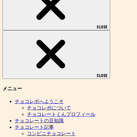
CLOSE
CLOSE
メニュー
チョコレポへようこそ
チョコレポについて
チョコレートくんプロフィール
チョコレートの豆知識
チョコレート記事
コンビニチョコレート