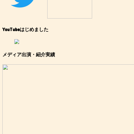
YouTubeはじめました
メディア出演・紹介実績