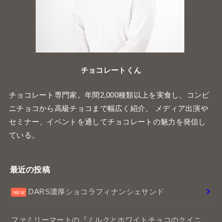
チョコレートくん
チョコレート専門家。年間2,000種類以上を実食し、コンビ
ニチョコから高級チョコまで幅広く紹介。 メディア出演や
セミナー、イベントを通してチョコレートの魅力を発信し
ている。
最近の投稿
DARS濃厚ショコラフィナンシェサンド
ファミリーマートの『ミルクとホワイトチョコのクイニ