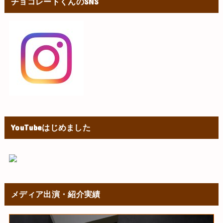
チョコレートくんのSNS
YouTubeはじめました
メディア出演・紹介実績