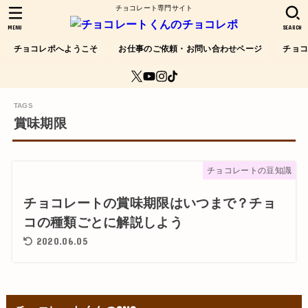
チョコレート専門サイト
MENU
SEARCH
チョコレポへようこそ
お仕事のご依頼・お問い合わせページ
チョ
賞味期限
チョコレートの豆知識
チョコレートの賞味期限はいつまで？チョ
コの種類ごとに解説しよう
2020.06.05