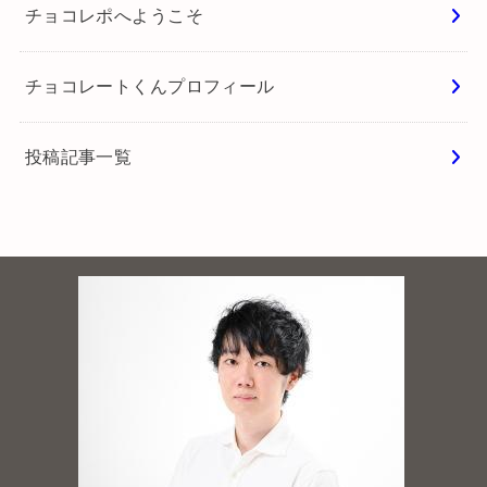
チョコレポへようこそ
チョコレートくんプロフィール
投稿記事一覧