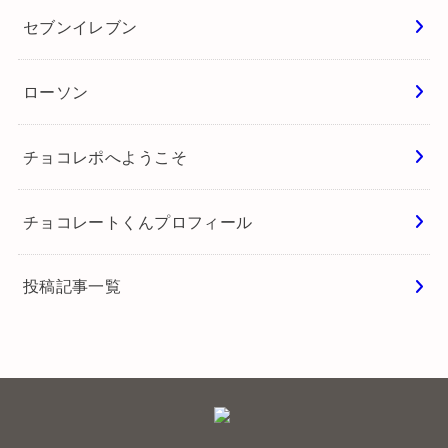
セブンイレブン
ローソン
チョコレポへようこそ
チョコレートくんプロフィール
投稿記事一覧