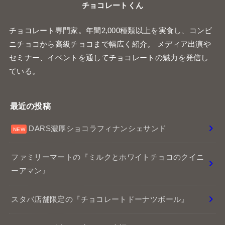
チョコレートくん
チョコレート専門家。年間2,000種類以上を実食し、コンビ
ニチョコから高級チョコまで幅広く紹介。 メディア出演や
セミナー、イベントを通してチョコレートの魅力を発信し
ている。
最近の投稿
DARS濃厚ショコラフィナンシェサンド
ファミリーマートの『ミルクとホワイトチョコのクイニ
ーアマン』
スタバ店舗限定の『チョコレートドーナツボール』