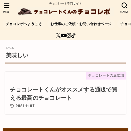
チョコレート専門サイト
MENU
SEARCH
チョコレポへようこそ
お仕事のご依頼・お問い合わせページ
チョ
美味しい
チョコレートの豆知識
チョコレートくんがオススメする通販で買
える最高のチョコレート
2021.11.07