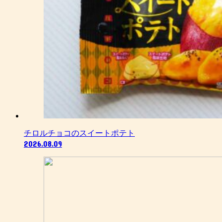
チロルチョコのスイートポテト
2026.08.09