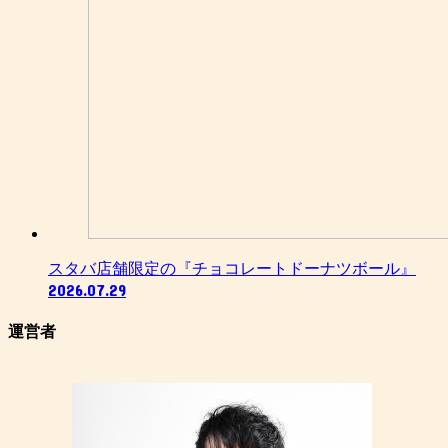
スタバ店舗限定の『チョコレートドーナツボール』
2026.07.29
運営者