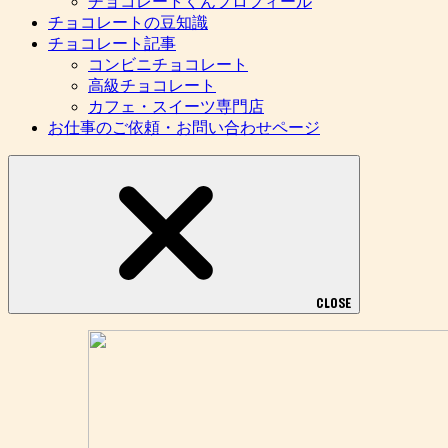
チョコレートくんプロフィール
チョコレートの豆知識
チョコレート記事
コンビニチョコレート
高級チョコレート
カフェ・スイーツ専門店
お仕事のご依頼・お問い合わせページ
CLOSE