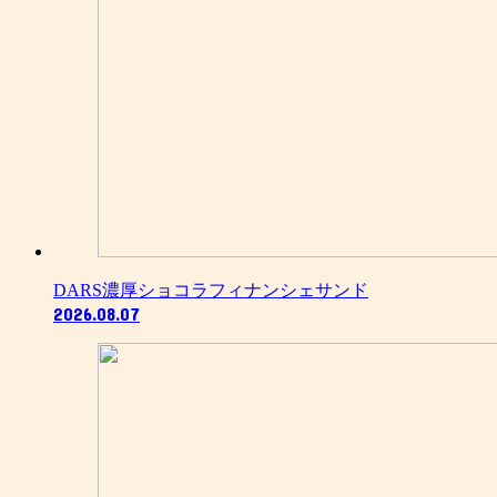
DARS濃厚ショコラフィナンシェサンド
2026.08.07