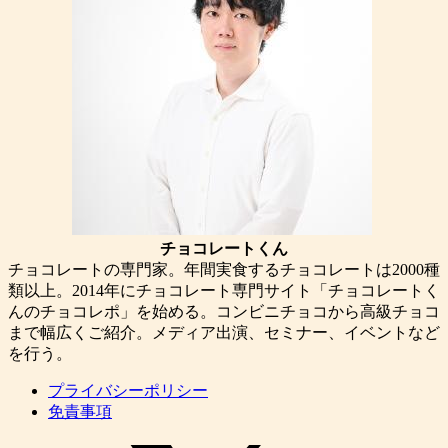
チョコレートくん
チョコレートの専門家。年間実食するチョコレートは2000種
類以上。2014年にチョコレート専門サイト「チョコレートく
んのチョコレポ」を始める。コンビニチョコから高級チョコ
まで幅広くご紹介。メディア出演、セミナー、イベントなど
を行う。
プライバシーポリシー
免責事項