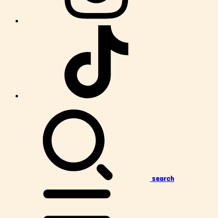
search