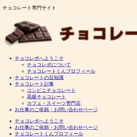
チョコレート専門サイト
チョコレポへようこそ
チョコレポについて
チョコレートくんプロフィール
チョコレートの豆知識
チョコレート記事
コンビニチョコレート
高級チョコレート
カフェ・スイーツ専門店
お仕事のご依頼・お問い合わせページ
チョコレポへようこそ
お仕事のご依頼・お問い合わせページ
チョコレートくんプロフィール