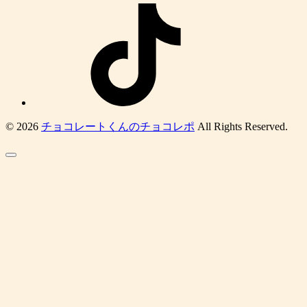
© 2026
チョコレートくんのチョコレポ
All Rights Reserved.