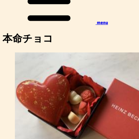
menu
本命チョコ