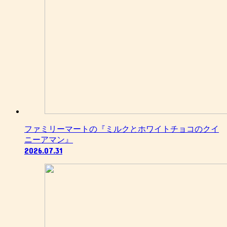
ファミリーマートの『ミルクとホワイトチョコのクイ
ニーアマン』
2026.07.31