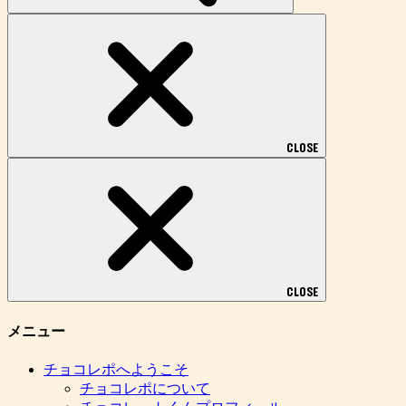
CLOSE
CLOSE
メニュー
チョコレポへようこそ
チョコレポについて