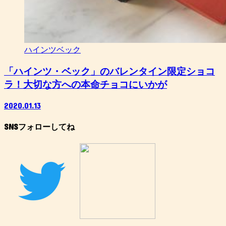
ハインツベック
「ハインツ・ベック」のバレンタイン限定ショコ
ラ！大切な方への本命チョコにいかが
2020.01.13
SNSフォローしてね