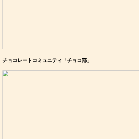
チョコレートコミュニティ「チョコ部」