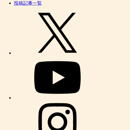
投稿記事一覧