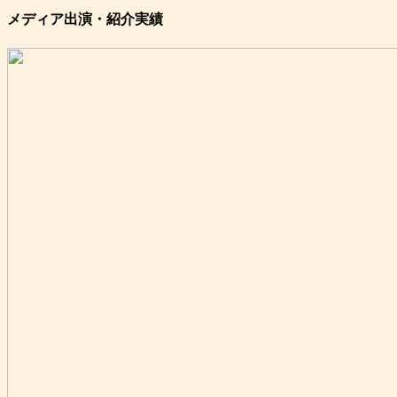
メディア出演・紹介実績