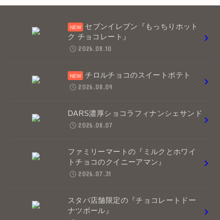
セブンイレブン『もっちりホット
ク チョコレート』
2026.08.10
チロルチョコのスイートポテト
2026.08.09
DARS濃厚ショコラフィナンシェサンド
2026.08.07
ファミリーマートの『ミルクとホワイ
トチョコのクイニーアマン』
2026.07.31
スタバ店舗限定の『チョコレートドー
ナツボール』