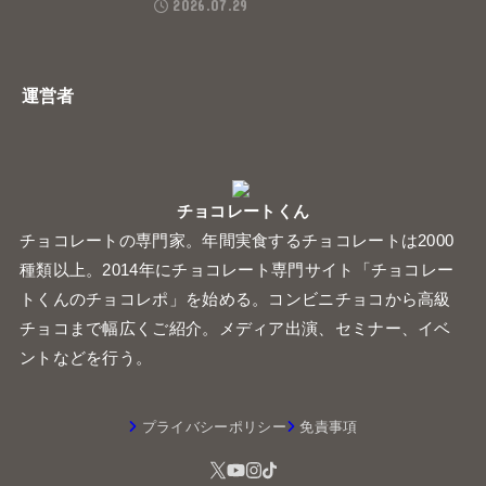
2026.07.29
運営者
チョコレートくん
チョコレートの専門家。年間実食するチョコレートは2000
種類以上。2014年にチョコレート専門サイト「チョコレー
トくんのチョコレポ」を始める。コンビニチョコから高級
チョコまで幅広くご紹介。メディア出演、セミナー、イベ
ントなどを行う。
プライバシーポリシー
免責事項