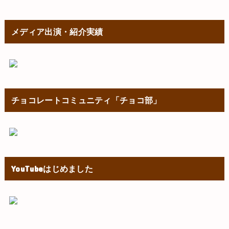
メディア出演・紹介実績
チョコレートコミュニティ「チョコ部」
YouTubeはじめました