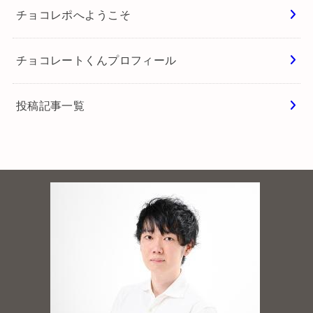
チョコレポへようこそ
チョコレートくんプロフィール
投稿記事一覧