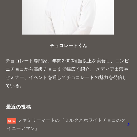
チョコレートくん
チョコレート専門家。年間2,000種類以上を実食し、コンビ
ニチョコから高級チョコまで幅広く紹介。 メディア出演や
セミナー、イベントを通してチョコレートの魅力を発信し
ている。
最近の投稿
ファミリーマートの『ミルクとホワイトチョコのク
イニーアマン』