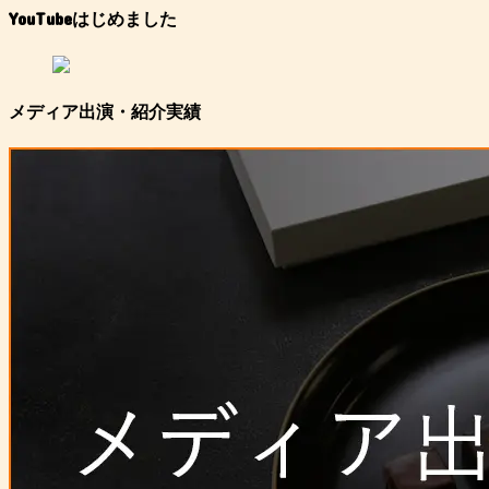
YouTubeはじめました
メディア出演・紹介実績