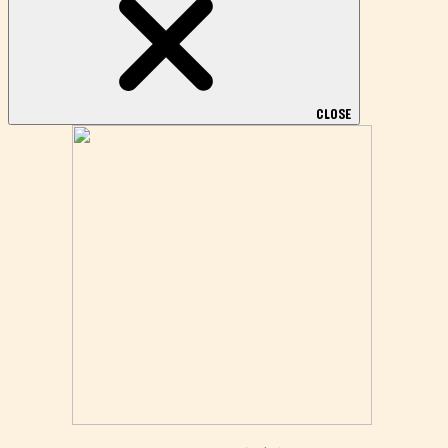
CLOSE