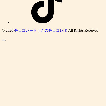
© 2026
チョコレートくんのチョコレポ
All Rights Reserved.