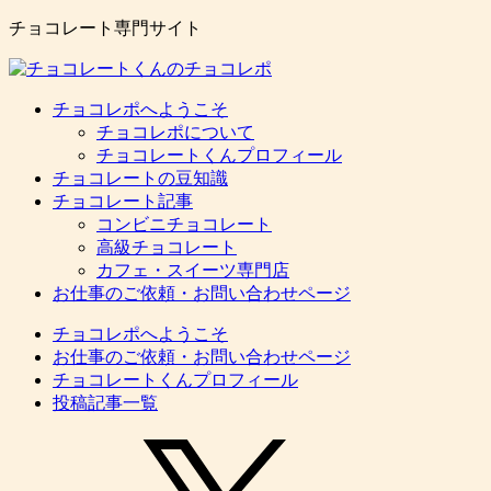
チョコレート専門サイト
チョコレポへようこそ
チョコレポについて
チョコレートくんプロフィール
チョコレートの豆知識
チョコレート記事
コンビニチョコレート
高級チョコレート
カフェ・スイーツ専門店
お仕事のご依頼・お問い合わせページ
チョコレポへようこそ
お仕事のご依頼・お問い合わせページ
チョコレートくんプロフィール
投稿記事一覧