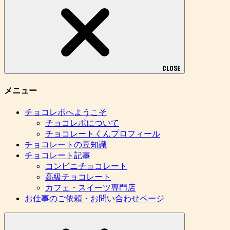
CLOSE
メニュー
チョコレポへようこそ
チョコレポについて
チョコレートくんプロフィール
チョコレートの豆知識
チョコレート記事
コンビニチョコレート
高級チョコレート
カフェ・スイーツ専門店
お仕事のご依頼・お問い合わせページ