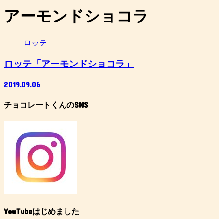
アーモンドショコラ
ロッテ
ロッテ「アーモンドショコラ」
2019.09.06
チョコレートくんのSNS
YouTubeはじめました