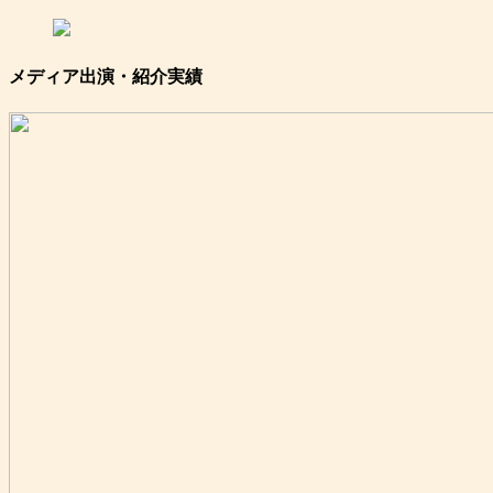
メディア出演・紹介実績