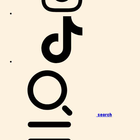
search