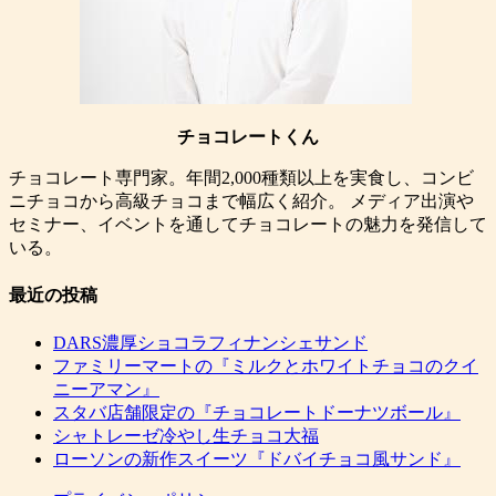
チョコレートくん
チョコレート専門家。年間2,000種類以上を実食し、コンビ
ニチョコから高級チョコまで幅広く紹介。 メディア出演や
セミナー、イベントを通してチョコレートの魅力を発信して
いる。
最近の投稿
DARS濃厚ショコラフィナンシェサンド
ファミリーマートの『ミルクとホワイトチョコのクイ
ニーアマン』
スタバ店舗限定の『チョコレートドーナツボール』
シャトレーゼ冷やし生チョコ大福
ローソンの新作スイーツ『ドバイチョコ風サンド』