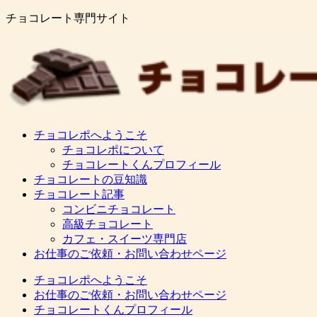
チョコレート専門サイト
チョコレポへようこそ
チョコレポについて
チョコレートくんプロフィール
チョコレートの豆知識
チョコレート記事
コンビニチョコレート
高級チョコレート
カフェ・スイーツ専門店
お仕事のご依頼・お問い合わせページ
チョコレポへようこそ
お仕事のご依頼・お問い合わせページ
チョコレートくんプロフィール