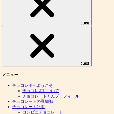
CLOSE
CLOSE
メニュー
チョコレポへようこそ
チョコレポについて
チョコレートくんプロフィール
チョコレートの豆知識
チョコレート記事
コンビニチョコレート