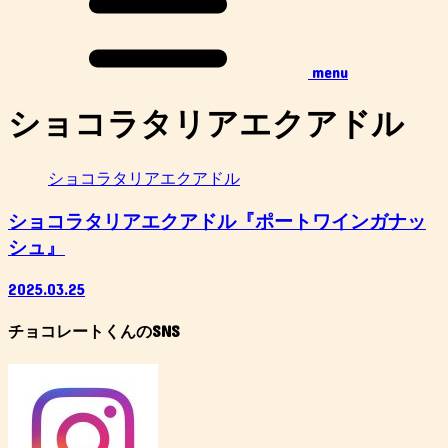
menu
ショコラタリアエクアドル
ショコラタリアエクアドル
ショコラタリアエクアドル『ポートワインガナッ
シュ』
2025.03.25
チョコレートくんのSNS