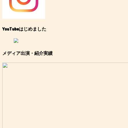
YouTubeはじめました
メディア出演・紹介実績