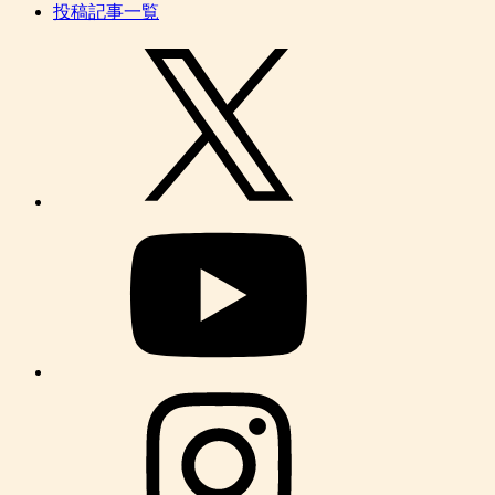
投稿記事一覧