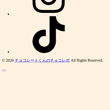
© 2026
チョコレートくんのチョコレポ
All Rights Reserved.