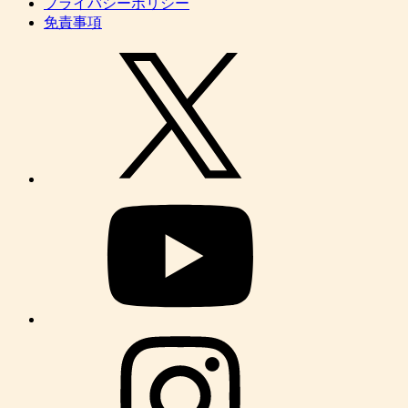
プライバシーポリシー
免責事項