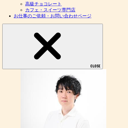
高級チョコレート
カフェ・スイーツ専門店
お仕事のご依頼・お問い合わせページ
CLOSE