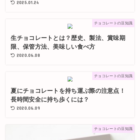
2025.01.24
チョコレートの豆知識
生チョコレートとは？歴史、製法、賞味期
限、保管方法、美味しい食べ方
2020.06.08
チョコレートの豆知識
夏にチョコレートを持ち運ぶ際の注意点！
長時間安全に持ち歩くには？
2020.06.09
チョコレートの豆知識