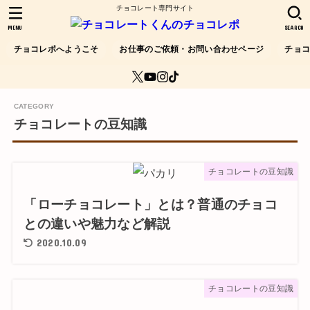
チョコレート専門サイト
MENU
SEARCH
チョコレポへようこそ
お仕事のご依頼・お問い合わせページ
チョ
チョコレートの豆知識
チョコレートの豆知識
「ローチョコレート」とは？普通のチョコ
との違いや魅力など解説
2020.10.09
チョコレートの豆知識