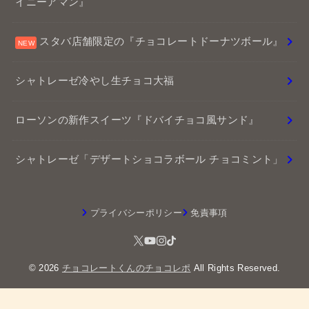
イニーアマン』
スタバ店舗限定の『チョコレートドーナツボール』
シャトレーゼ冷やし生チョコ大福
ローソンの新作スイーツ『ドバイチョコ風サンド』
シャトレーゼ「デザートショコラボール チョコミント」
プライバシーポリシー
免責事項
© 2026
チョコレートくんのチョコレポ
All Rights Reserved.