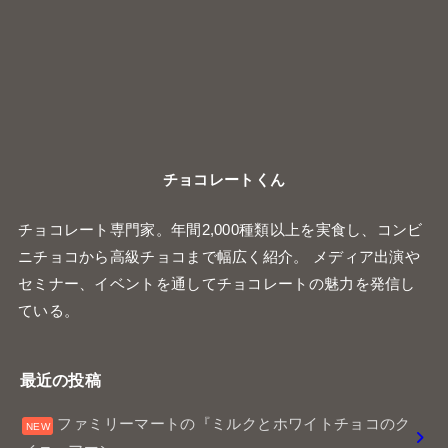
チョコレートくん
チョコレート専門家。年間2,000種類以上を実食し、コンビ
ニチョコから高級チョコまで幅広く紹介。 メディア出演や
セミナー、イベントを通してチョコレートの魅力を発信し
ている。
最近の投稿
ファミリーマートの『ミルクとホワイトチョコのク