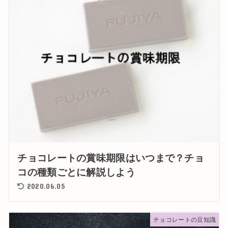
チョコレートの賞味期限はいつまで？チョ
コの種類ごとに解説しよう
2020.06.05
チョコレートの豆知識