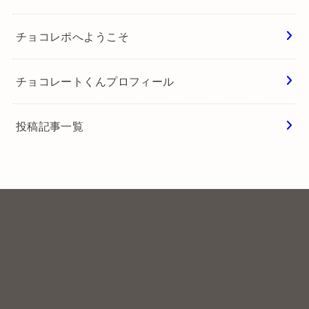
チョコレポへようこそ
チョコレートくんプロフィール
投稿記事一覧