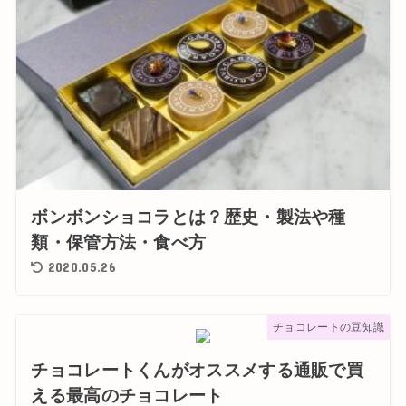
ボンボンショコラとは？歴史・製法や種
類・保管方法・食べ方
2020.05.26
チョコレートの豆知識
チョコレートくんがオススメする通販で買
える最高のチョコレート