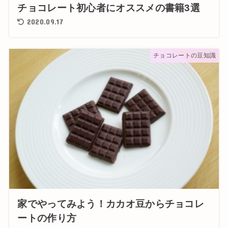
チョコレート初心者にオススメの書籍3選
2020.09.17
チョコレートの豆知識
家でやってみよう！カカオ豆からチョコレ
ートの作り方