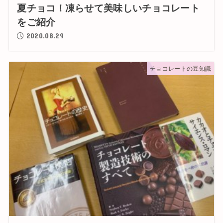
夏チョコ！凍らせて美味しいチョコレート
をご紹介
2020.08.29
チョコレートの豆知識