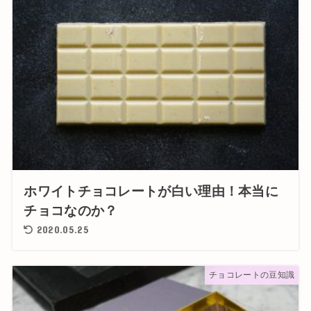
ホワイトチョコレートが白い理由！本当に
チョコなのか？
2020.05.25
チョコレートの豆知識