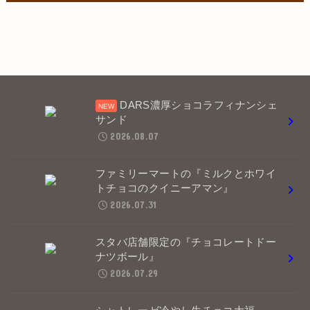
DARS濃厚ショコラフィナンシェ
サンド
2026.08.07
ファミリーマートの『ミルクとホワイ
トチョコのクイニーアマン』
2026.07.31
スタバ店舗限定の『チョコレートドー
ナツボール』
2026.07.29