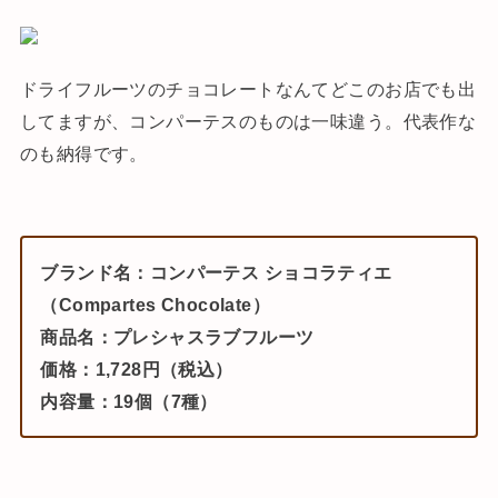
ドライフルーツのチョコレートなんてどこのお店でも出
してますが、コンパーテスのものは一味違う。代表作な
のも納得です。
ブランド名：コンパーテス ショコラティエ
（Compartes Chocolate）
商品名：プレシャスラブフルーツ
価格：1,728円（税込）
内容量：19個（7種）