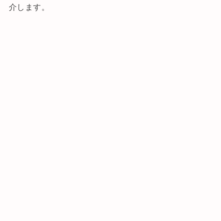
介します。