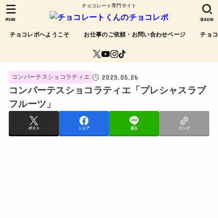
チョコレート専門サイト
MENU
SEARCH
チョコレポへようこそ
お仕事のご依頼・お問い合わせページ
チョ
2025.05.26
コンパーテスショコラティエ
コンパーテスショコラティエ「プレシャスラブ
フルーツ」
ポスト
シェア
送る
リンク