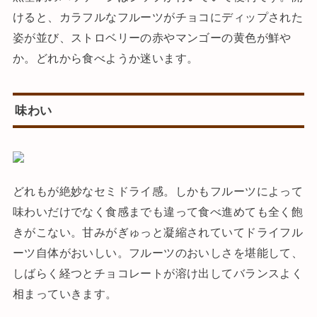
けると、カラフルなフルーツがチョコにディップされた
姿が並び、ストロベリーの赤やマンゴーの黄色が鮮や
か。どれから食べようか迷います。
味わい
どれもが絶妙なセミドライ感。しかもフルーツによって
味わいだけでなく食感までも違って食べ進めても全く飽
きがこない。甘みがぎゅっと凝縮されていてドライフル
ーツ自体がおいしい。フルーツのおいしさを堪能して、
しばらく経つとチョコレートが溶け出してバランスよく
相まっていきます。