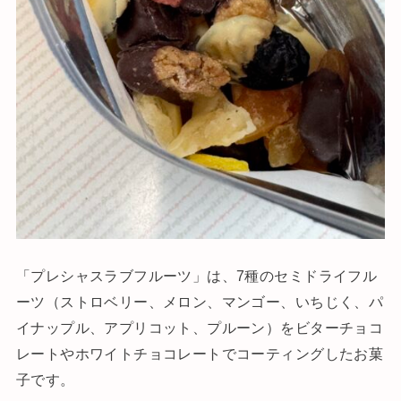
「プレシャスラブフルーツ」は、7種のセミドライフル
ーツ（ストロベリー、メロン、マンゴー、いちじく、パ
イナップル、アプリコット、プルーン）をビターチョコ
レートやホワイトチョコレートでコーティングしたお菓
子です。