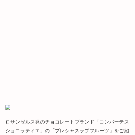
ロサンゼルス発のチョコレートブランド「コンパーテス
ショコラティエ」の「プレシャスラブフルーツ」をご紹