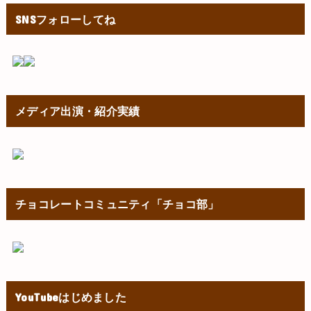
SNSフォローしてね
メディア出演・紹介実績
チョコレートコミュニティ「チョコ部」
YouTubeはじめました