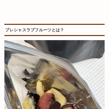
プレシャスラブフルーツとは？