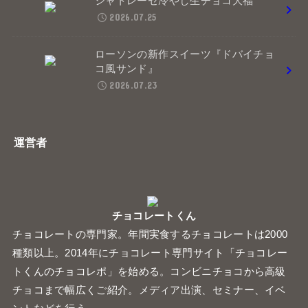
シャトレーゼ冷やし生チョコ大福
2026.07.25
ローソンの新作スイーツ『ドバイチョ
コ風サンド』
2026.07.23
運営者
チョコレートくん
チョコレートの専門家。年間実食するチョコレートは2000
種類以上。2014年にチョコレート専門サイト「チョコレー
トくんのチョコレポ」を始める。コンビニチョコから高級
チョコまで幅広くご紹介。メディア出演、セミナー、イベ