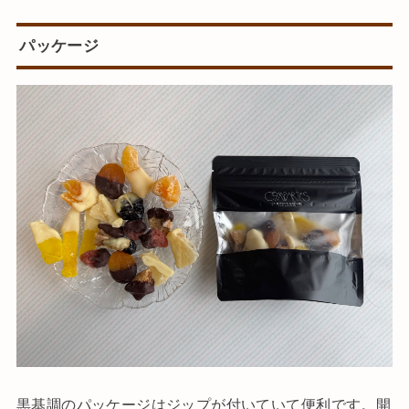
パッケージ
黒基調のパッケージはジップが付いていて便利です。開