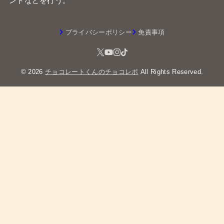
ントなどを行う。
プライバシーポリシー
免責事項
© 2026
チョコレートくんのチョコレポ
All Rights Reserved.