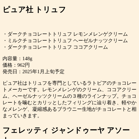
ピュア社 トリュフ
・ダークチョコレートトリュフ レモンメレンゲクリーム
・ミルクチョコレートトリュフ ヘーゼルナッツクリーム
・ダークチョコレートトリュフ ココアクリーム
内容量：148g
価格：962円
発売日：2025年1月上旬予定
ピュア社はトリュフを専門としているラトビアのチョコレー
トメーカーです。レモンメレンゲのクリーム、ココアクリー
ム、ヘーゼルナッツクリームの３種のラインナップ。チョコ
レートを噛むとカリッとしたフィリングに辿り着き、軽やか
なメレンゲ、凝縮感あるブラウニー生地がチョコレートと相
まっていきます。
フェレッティ ジャンドゥーヤ アソー