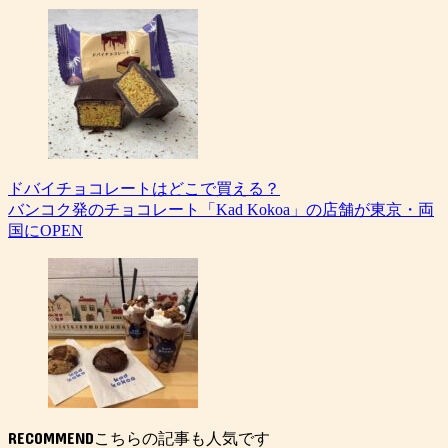
ドバイチョコレートはどこで買える？
バンコク発のチョコレート「Kad Kokoa」の店舗が東京・両
国にOPEN
RECOMMEND