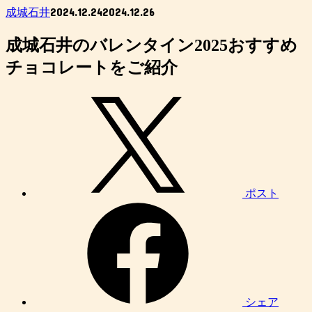
2024.12.24
2024.12.26
成城石井
成城石井のバレンタイン2025おすすめ
チョコレートをご紹介
ポスト
シェア