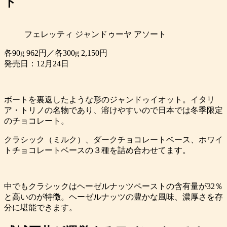
ト
フェレッティ ジャンドゥーヤ アソート
各90g 962円／各300g 2,150円
発売日：12月24日
ボートを裏返したような形のジャンドゥイオット。イタリ
ア・トリノの名物であり、溶けやすいので日本では冬季限定
のチョコレート。
クラシック（ミルク）、ダークチョコレートベース、ホワイ
トチョコレートベースの３種を詰め合わせてます。
中でもクラシックはヘーゼルナッツペーストの含有量が32％
と高いのが特徴。ヘーゼルナッツの豊かな風味、濃厚さを存
分に堪能できます。