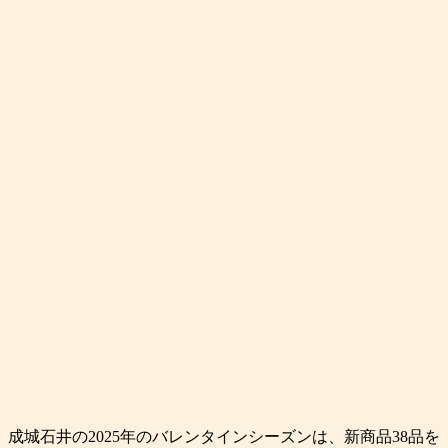
成城石井の2025年のバレンタインシーズンは、新商品38品を