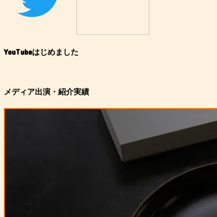
YouTubeはじめました
メディア出演・紹介実績