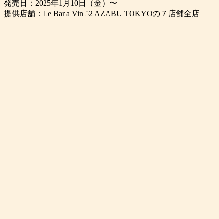
発売日：2025年1月10日（金）〜
提供店舗：Le Bar a Vin 52 AZABU TOKYOの７店舗全店