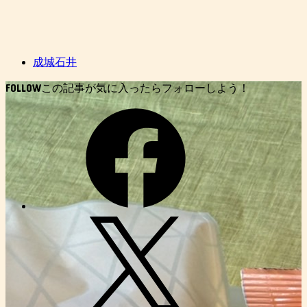
成城石井
FOLLOW