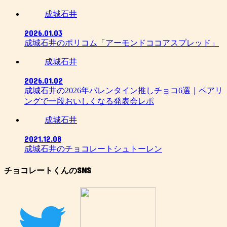
成城石井
2026.01.03
成城石井のポリコム「アーモンドココアスプレッド」
成城石井
2026.01.02
成城石井の2026年バレンタイン推しチョコ6選｜ペアリ
ングで一段おいしくなる発表会レポ
成城石井
2021.12.08
成城石井のチョコレートシュトーレン
チョコレートくんのSNS