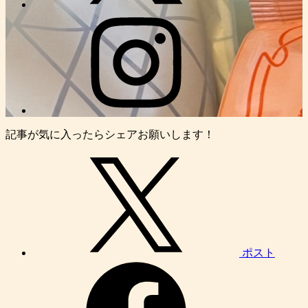
記事が気に入ったらシェアお願いします！
ポスト