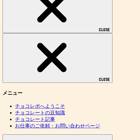
CLOSE
CLOSE