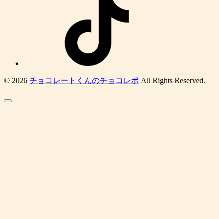
© 2026
チョコレートくんのチョコレポ
All Rights Reserved.