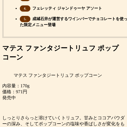
フェレッティ ジャンドゥーヤ アソート
4.
成城石井が運営するワインバーでチョコレートを使
5.
た限定メニュー登場
マテス ファンタジートリュフ ポップ
コーン
マテス ファンタジートリュフ ポップコーン
内容量：170g
価格：971円
発売中
しっとりさらっと溶けていくトリュフ。甘みとココアパウダ
ーの深み、そしてポップコーンの塩味や香ばしさが変化をも