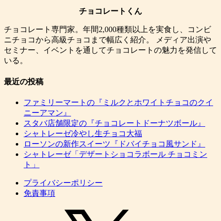
チョコレートくん
チョコレート専門家。年間2,000種類以上を実食し、コンビ
ニチョコから高級チョコまで幅広く紹介。 メディア出演や
セミナー、イベントを通してチョコレートの魅力を発信して
いる。
最近の投稿
ファミリーマートの『ミルクとホワイトチョコのクイ
ニーアマン』
スタバ店舗限定の『チョコレートドーナツボール』