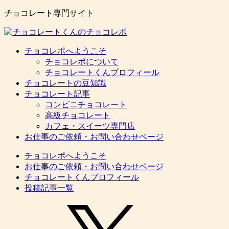
チョコレート専門サイト
チョコレポへようこそ
チョコレポについて
チョコレートくんプロフィール
チョコレートの豆知識
チョコレート記事
コンビニチョコレート
高級チョコレート
カフェ・スイーツ専門店
お仕事のご依頼・お問い合わせページ
チョコレポへようこそ
お仕事のご依頼・お問い合わせページ
チョコレートくんプロフィール
投稿記事一覧