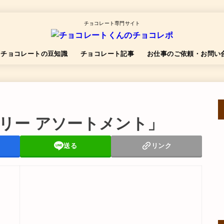
チョコレート専門サイト
チョコレートの豆知識
チョコレート記事
お仕事のご依頼・お問い
リー アソートメント」
送る
リンク