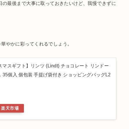
5日の最後まで大事に取っておきたいけど、我慢できずに
を華やかに彩ってくれるでしょう。
スマスギフト】リンツ (Lindt) チョコレート リンドー
 35個入 個包装 手提げ袋付き ショッピングバッグL2
楽天市場