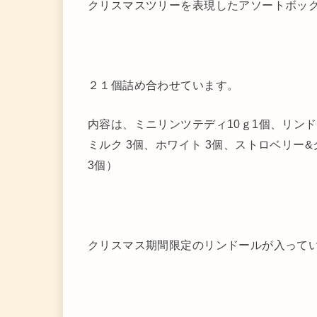
クリスマスツリーを表現したアソートボッ
２１個詰め合わせています。
内容は、ミニリンツテディ10ｇ1個、リンド
ミルク 3個、ホワイト 3個、ストロベリー
3個）
クリスマス期間限定のリンドールが入って