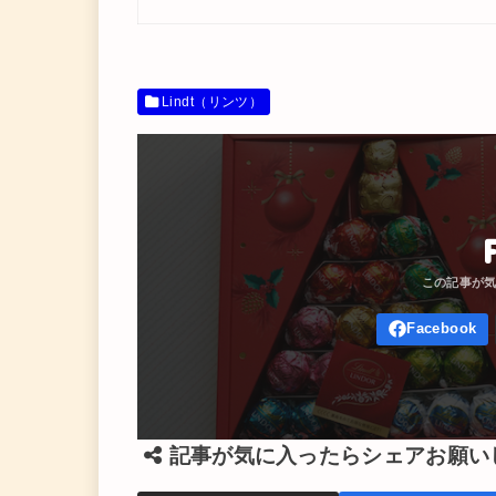
Lindt（リンツ）
記事が気に入ったらシェアお願い