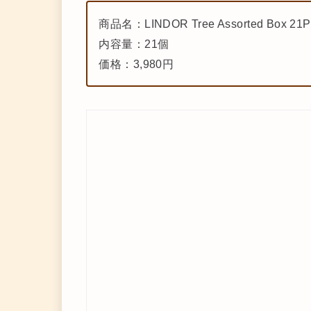
商品名：LINDOR Tree Assorted Box 21P
内容量：21個
価格：3,980円