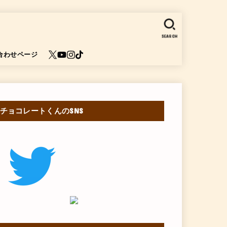
SEARCH
合わせページ
チョコレートくんのSNS