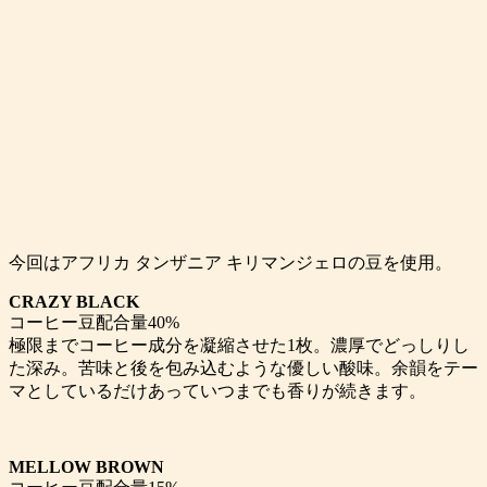
今回はアフリカ タンザニア キリマンジェロの豆を使用。
CRAZY BLACK
コーヒー豆配合量40%
極限までコーヒー成分を凝縮させた1枚。濃厚でどっしりし
た深み。苦味と後を包み込むような優しい酸味。余韻をテー
マとしているだけあっていつまでも香りが続きます。
MELLOW BROWN