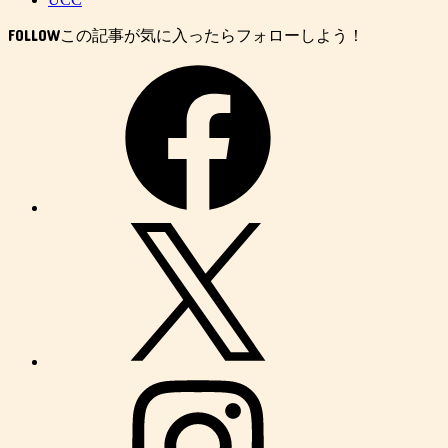
FOLLOW