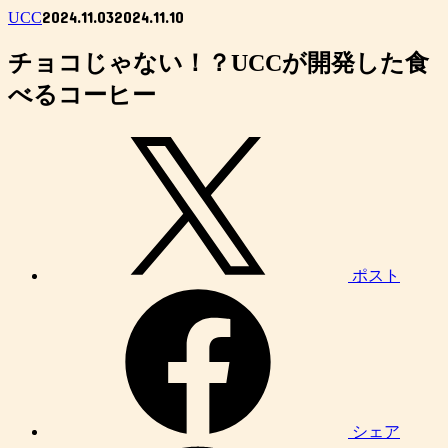
2024.11.03
2024.11.10
UCC
チョコじゃない！？UCCが開発した食
べるコーヒー
ポスト
シェア