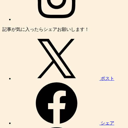
記事が気に入ったらシェアお願いします！
ポスト
シェア