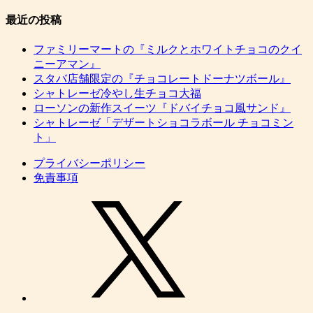
最近の投稿
ファミリーマートの『ミルクとホワイトチョコのクイ
ニーアマン』
スタバ店舗限定の『チョコレートドーナツボール』
シャトレーゼ冷やし生チョコ大福
ローソンの新作スイーツ『ドバイチョコ風サンド』
シャトレーゼ「デザートショコラボール チョコミン
ト」
プライバシーポリシー
免責事項