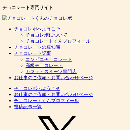
チョコレート専門サイト
チョコレポへようこそ
チョコレポについて
チョコレートくんプロフィール
チョコレートの豆知識
チョコレート記事
コンビニチョコレート
高級チョコレート
カフェ・スイーツ専門店
お仕事のご依頼・お問い合わせページ
チョコレポへようこそ
お仕事のご依頼・お問い合わせページ
チョコレートくんプロフィール
投稿記事一覧