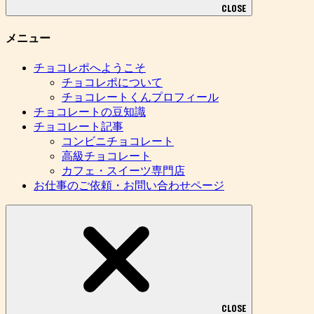
CLOSE
メニュー
チョコレポへようこそ
チョコレポについて
チョコレートくんプロフィール
チョコレートの豆知識
チョコレート記事
コンビニチョコレート
高級チョコレート
カフェ・スイーツ専門店
お仕事のご依頼・お問い合わせページ
CLOSE