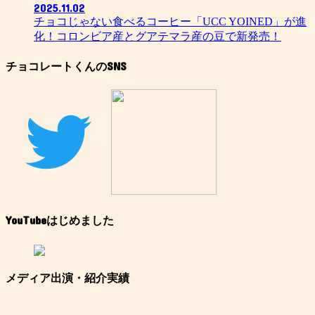
2025.11.02
チョコじゃない食べるコーヒー「UCC YOINED」が進
化！コロンビア産とグアテマラ産の豆で新発売！
チョコレートくんのSNS
YouTubeはじめました
メディア出演・紹介実績