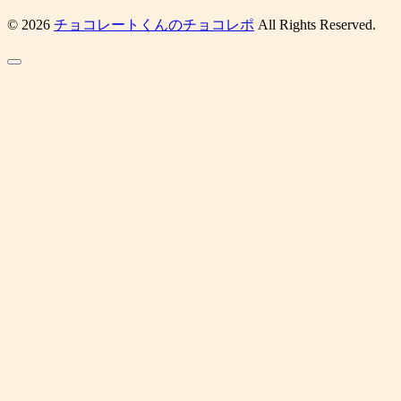
© 2026
チョコレートくんのチョコレポ
All Rights Reserved.