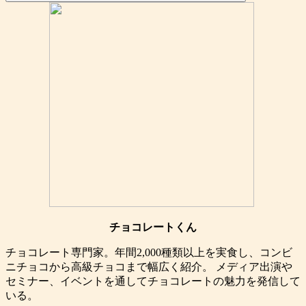
チョコレートくん
チョコレート専門家。年間2,000種類以上を実食し、コンビ
ニチョコから高級チョコまで幅広く紹介。 メディア出演や
セミナー、イベントを通してチョコレートの魅力を発信して
いる。