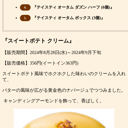
『テイスティ オータム ダズン ハーフ (6個)』
4.
『テイスティ オータム ボックス (3個)』
5.
『スイートポテト クリーム』
【販売期間】2024年8月28日(水)～2024年9月下旬
【販売価格】356円(イートイン363円)
スイートポテト風味でホクホクした味わいのクリームを入れ
て、
バターの風味が広がる黄金色のナパージュでつつみました。
キャンディングアーモンドを飾って、香ばしく。