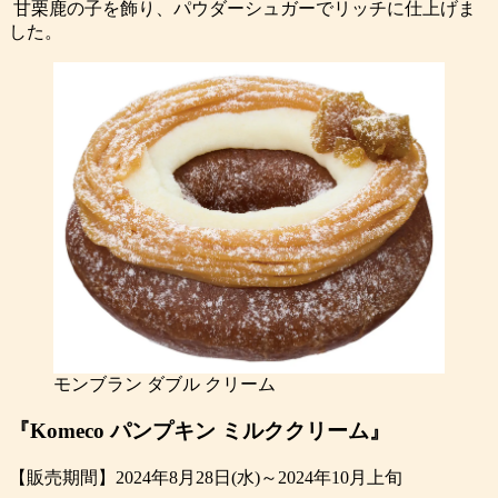
甘栗鹿の子を飾り、パウダーシュガーでリッチに仕上げま
した。
モンブラン ダブル クリーム
『Komeco パンプキン ミルククリーム』
【販売期間】2024年8月28日(水)～2024年10月上旬