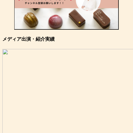
メディア出演・紹介実績