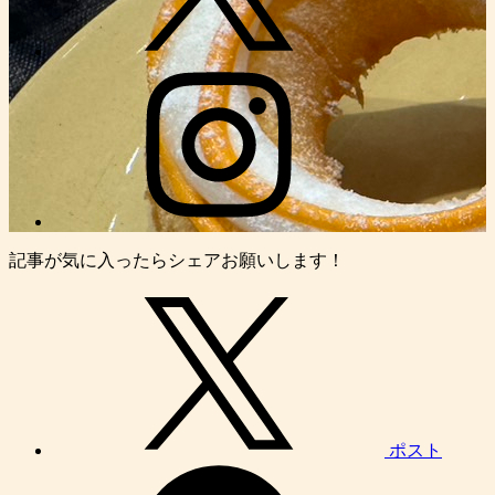
記事が気に入ったらシェアお願いします！
ポスト