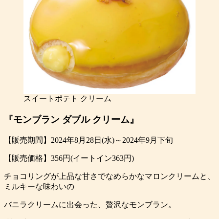
スイートポテト クリーム
『モンブラン ダブル クリーム』
【販売期間】2024年8月28日(水)～2024年9月下旬
【販売価格】356円(イートイン363円)
チョコリングが上品な甘さでなめらかなマロンクリームと、
ミルキーな味わいの
バニラクリームに出会った、贅沢なモンブラン。