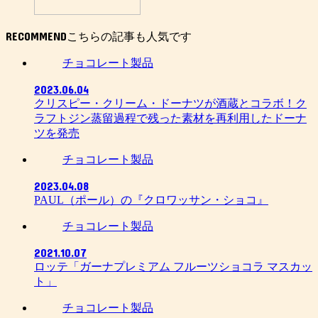
RECOMMEND
チョコレート製品
2023.06.04
クリスピー・クリーム・ドーナツが酒蔵とコラボ！ク
ラフトジン蒸留過程で残った素材を再利用したドーナ
ツを発売
チョコレート製品
2023.04.08
PAUL（ポール）の『クロワッサン・ショコ』
チョコレート製品
2021.10.07
ロッテ「ガーナプレミアム フルーツショコラ マスカッ
ト」
チョコレート製品