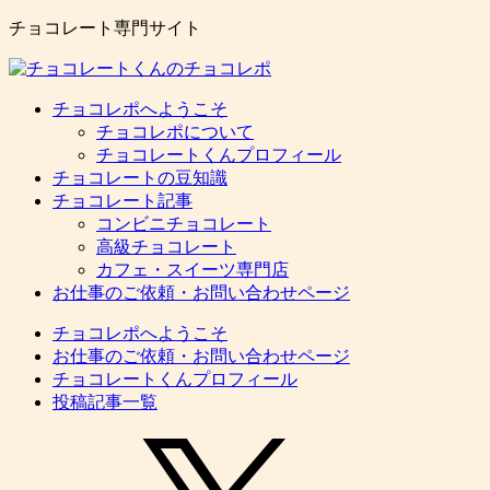
チョコレート専門サイト
チョコレポへようこそ
チョコレポについて
チョコレートくんプロフィール
チョコレートの豆知識
チョコレート記事
コンビニチョコレート
高級チョコレート
カフェ・スイーツ専門店
お仕事のご依頼・お問い合わせページ
チョコレポへようこそ
お仕事のご依頼・お問い合わせページ
チョコレートくんプロフィール
投稿記事一覧