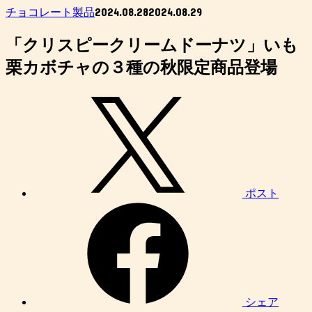
2024.08.28
2024.08.29
チョコレート製品
「クリスピークリームドーナツ」いも
栗カボチャの３種の秋限定商品登場
ポスト
シェア