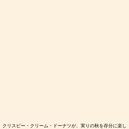
クリスピー・クリーム・ドーナツが、実りの秋を存分に楽し