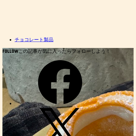
チョコレート製品
FOLLOW