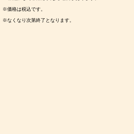
※価格は税込です。
※なくなり次第終了となります。