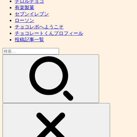
チロルチョコ
有楽製菓
セブンイレブン
ローソン
チョコレポへようこそ
チョコレートくんプロフィール
投稿記事一覧
検
索: