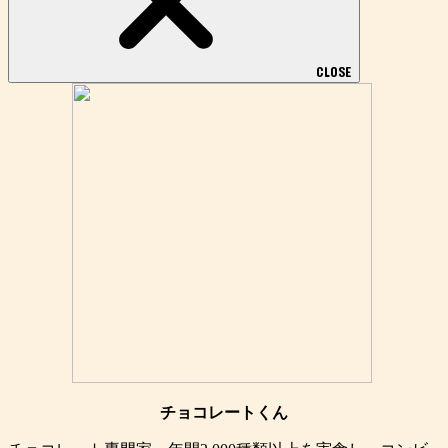
CLOSE
チョコレートくん