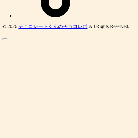
© 2026
チョコレートくんのチョコレポ
All Rights Reserved.