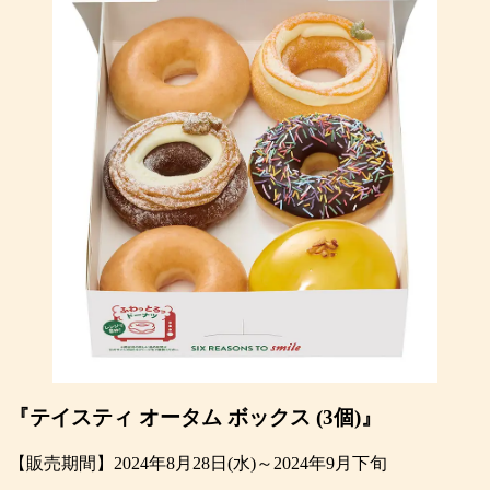
『テイスティ オータム ボックス (3個)』
【販売期間】2024年8月28日(水)～2024年9月下旬