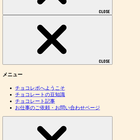
CLOSE
CLOSE
メニュー
チョコレポへようこそ
チョコレートの豆知識
チョコレート記事
お仕事のご依頼・お問い合わせページ