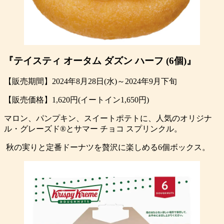
『テイスティ オータム ダズン ハーフ (6個)』
【販売期間】2024年8月28日(水)～2024年9月下旬
【販売価格】1,620円(イートイン1,650円)
マロン、パンプキン、スイートポテトに、人気のオリジナ
ル・グレーズド®とサマー チョコ スプリンクル。
秋の実りと定番ドーナツを贅沢に楽しめる6個ボックス。