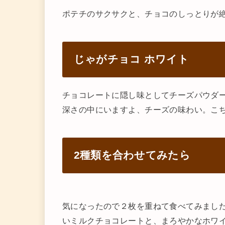
ポテチのサクサクと、チョコのしっとりが
じゃがチョコ ホワイト
チョコレートに隠し味としてチーズパウダ
深さの中にいますよ、チーズの味わい。こ
2種類を合わせてみたら
気になったので２枚を重ねて食べてみました
いミルクチョコレートと、まろやかなホワ