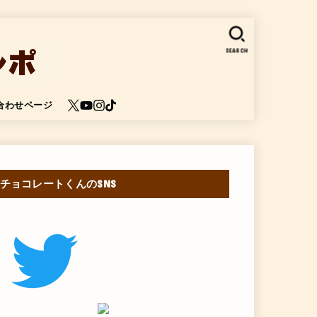
SEARCH
合わせページ
チョコレートくんのSNS