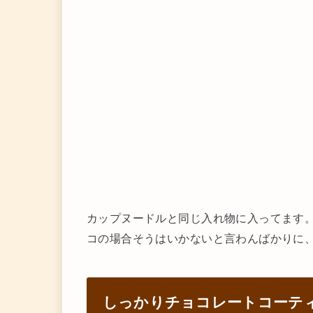
カップヌードルと同じ入れ物に入ってます
コの場合そうはいかないと言わんばかりに
しっかりチョコレートコーテ