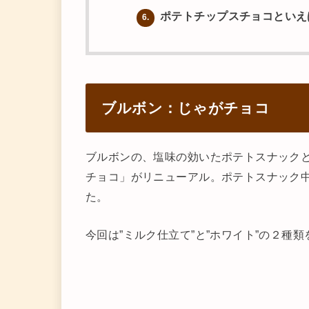
ポテトチップスチョコといえ
6.
ブルボン：じゃがチョコ
ブルボンの、塩味の効いたポテトスナック
チョコ」がリニューアル。ポテトスナック
た。
今回は”ミルク仕立て”と”ホワイト”の２種