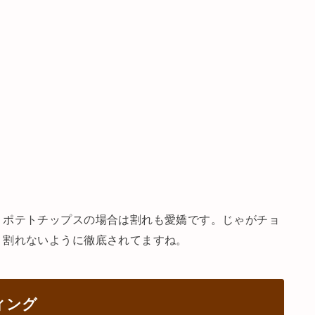
。ポテトチップスの場合は割れも愛嬌です。じゃがチョ
、割れないように徹底されてますね。
ィング