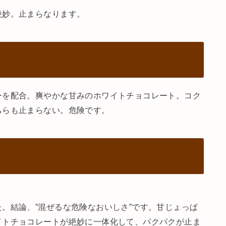
絶妙。止まらなります。
ーを配合。爽やかな甘みのホワイトチョコレート。コク
ちらも止まらない。危険です。
。結論、”混ぜるな危険なおいしさ”です。甘じょっぱ
イトチョコレートが絶妙に一体化して、パクパクが止ま