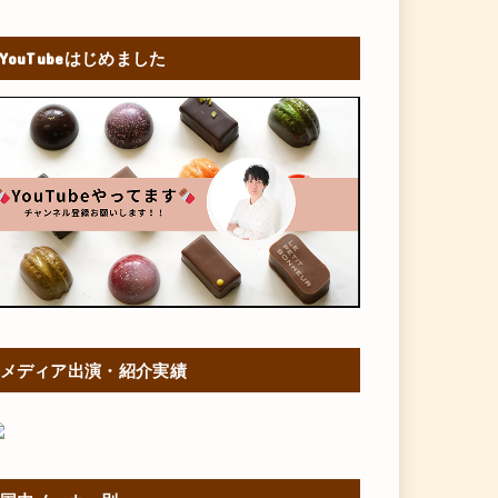
YouTubeはじめました
メディア出演・紹介実績