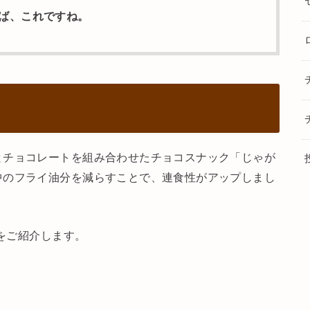
ば、これですね。
とチョコレートを組み合わせたチョコスナック「じゃが
中のフライ油分を減らすことで、連食性がアップしまし
類をご紹介します。