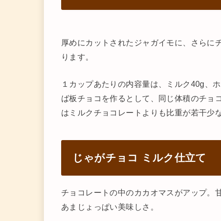
厚めにカットされたジャガイモに、さらに
ります。
１カップあたりの内容量は、ミルク40g、ホ
ば板チョコを作るとして、同じ体積のチョ
はミルクチョコレートよりも比重が若干少
じゃがチョコ ミルク仕立て
チョコレートの中のカカオマスがアップ。
あまじょっぱい美味しさ。