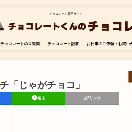
チョコレート専門サイト
チョコレートの豆知識
チョコレート記事
お仕事のご依頼・お問い
チ「じゃがチョコ」
送る
リンク