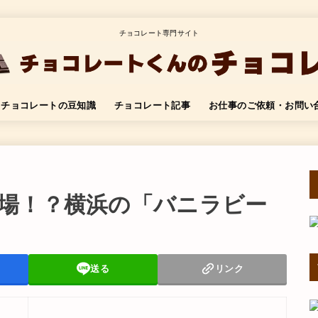
チョコレート専門サイト
チョコレートの豆知識
チョコレート記事
お仕事のご依頼・お問い
場！？横浜の「バニラビー
送る
リンク