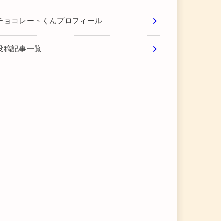
チョコレートくんプロフィール
投稿記事一覧