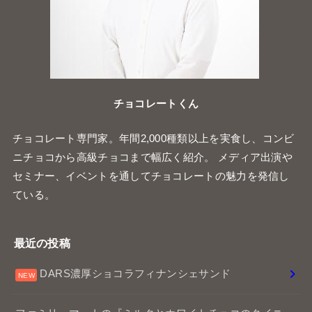
チョコレートくん
チョコレート専門家。年間2,000種類以上を実食し、コンビ
ニチョコから高級チョコまで幅広く紹介。 メディア出演や
セミナー、イベントを通してチョコレートの魅力を発信し
ている。
最近の投稿
DARS濃厚ショコラフィナンシェサンド