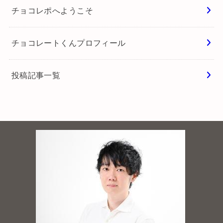
チョコレポへようこそ
チョコレートくんプロフィール
投稿記事一覧