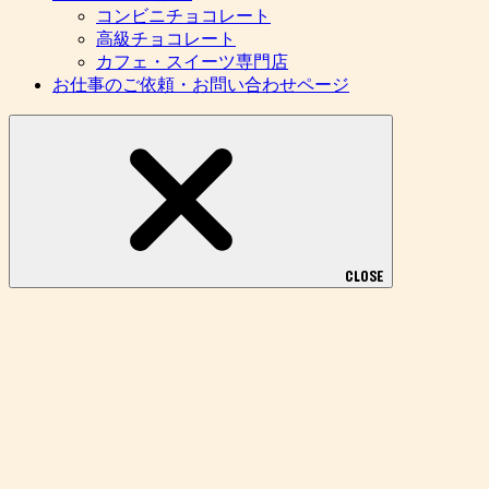
コンビニチョコレート
高級チョコレート
カフェ・スイーツ専門店
お仕事のご依頼・お問い合わせページ
CLOSE