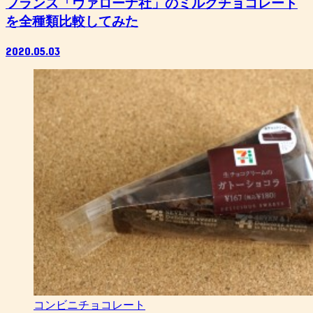
フランス「ヴァローナ社」のミルクチョコレート
を全種類比較してみた
2020.05.03
コンビニチョコレート