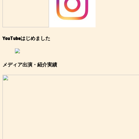
YouTubeはじめました
メディア出演・紹介実績