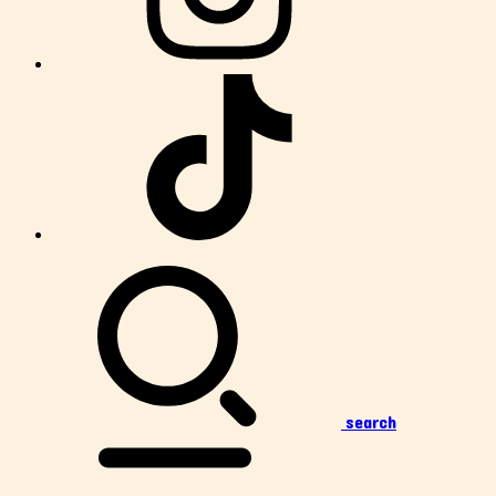
search