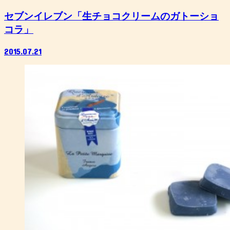
セブンイレブン「生チョコクリームのガトーショ
コラ」
2015.07.21