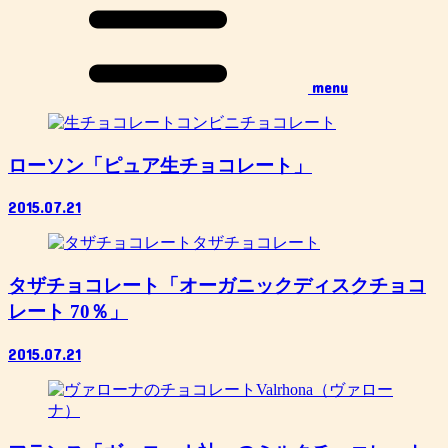
menu
コンビニチョコレート
ローソン「ピュア生チョコレート」
2015.07.21
タザチョコレート
タザチョコレート「オーガニックディスクチョコ
レート 70％」
2015.07.21
Valrhona（ヴァロー
ナ）