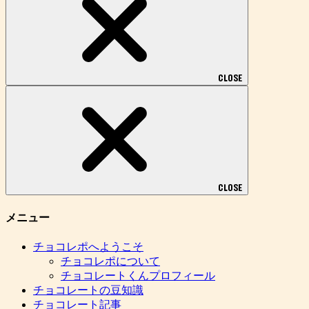
CLOSE
CLOSE
メニュー
チョコレポへようこそ
チョコレポについて
チョコレートくんプロフィール
チョコレートの豆知識
チョコレート記事