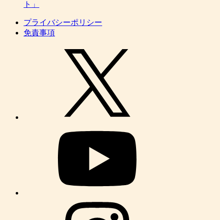
ト」
プライバシーポリシー
免責事項