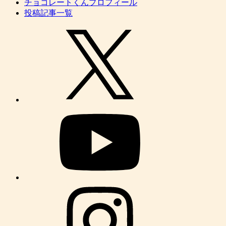
チョコレートくんプロフィール
投稿記事一覧