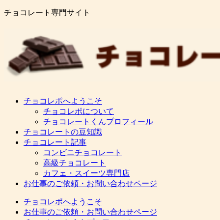
チョコレート専門サイト
チョコレポへようこそ
チョコレポについて
チョコレートくんプロフィール
チョコレートの豆知識
チョコレート記事
コンビニチョコレート
高級チョコレート
カフェ・スイーツ専門店
お仕事のご依頼・お問い合わせページ
チョコレポへようこそ
お仕事のご依頼・お問い合わせページ