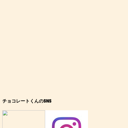
チョコレートくんのSNS