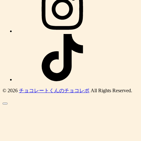
© 2026
チョコレートくんのチョコレポ
All Rights Reserved.