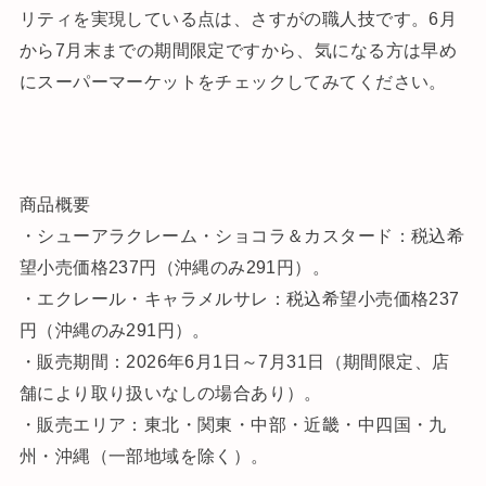
リティを実現している点は、さすがの職人技です。6月
から7月末までの期間限定ですから、気になる方は早め
にスーパーマーケットをチェックしてみてください。
商品概要
・シューアラクレーム・ショコラ＆カスタード：税込希
望小売価格237円（沖縄のみ291円）。
・エクレール・キャラメルサレ：税込希望小売価格237
円（沖縄のみ291円）。
・販売期間：2026年6月1日～7月31日（期間限定、店
舗により取り扱いなしの場合あり）。
・販売エリア：東北・関東・中部・近畿・中四国・九
州・沖縄（一部地域を除く）。