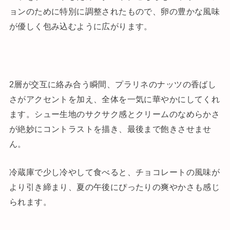
ョンのために特別に調整されたもので、卵の豊かな風味
が優しく包み込むように広がります。
2層が交互に絡み合う瞬間、プラリネのナッツの香ばし
さがアクセントを加え、全体を一気に華やかにしてくれ
ます。シュー生地のサクサク感とクリームのなめらかさ
が絶妙にコントラストを描き、最後まで飽きさせませ
ん。
冷蔵庫で少し冷やして食べると、チョコレートの風味が
より引き締まり、夏の午後にぴったりの爽やかさも感じ
られます。