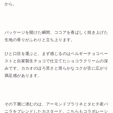
から。
パッケージを開けた瞬間、ココアを香ばしく焼き上げた
生地の香りがふわりと立ち上ります。
ひと口目を運ぶと、まず感じるのはベルギーチョコペー
ストと自家製生チョコで仕立てたショコラクリームの深
みです。カカオのほろ苦さと滑らかなコクが舌に広がり
満足感があります。
その下層に潜むのは、アーモンドプラリネとタヒチ産バ
ニラをブレンドしたカスタード。こちらもコラボレーシ