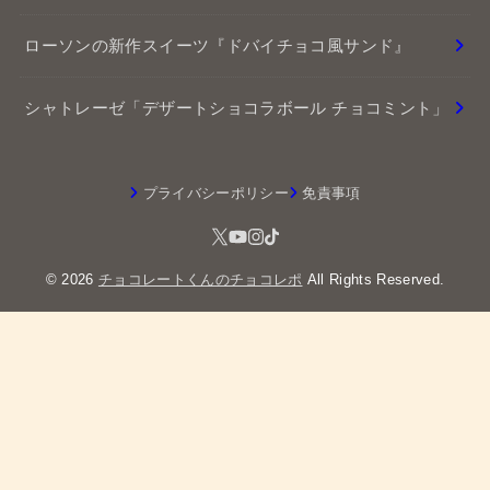
ローソンの新作スイーツ『ドバイチョコ風サンド』
シャトレーゼ「デザートショコラボール チョコミント」
プライバシーポリシー
免責事項
© 2026
チョコレートくんのチョコレポ
All Rights Reserved.