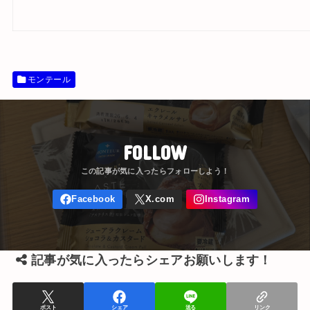
モンテール
FOLLOW
記事が気に入ったらシェアお願いします！
ポスト
シェア
送る
リンク