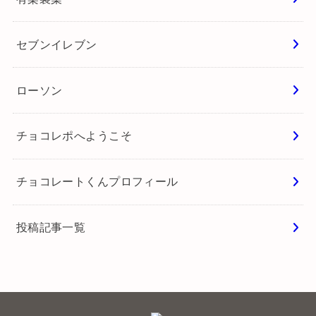
セブンイレブン
ローソン
チョコレポへようこそ
チョコレートくんプロフィール
投稿記事一覧