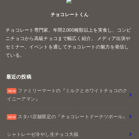
チョコレートくん
チョコレート専門家。年間2,000種類以上を実食し、コンビ
ニチョコから高級チョコまで幅広く紹介。 メディア出演や
セミナー、イベントを通してチョコレートの魅力を発信し
ている。
最近の投稿
ファミリーマートの『ミルクとホワイトチョコのク
イニーアマン』
スタバ店舗限定の『チョコレートドーナツボール』
シャトレーゼ冷やし生チョコ大福