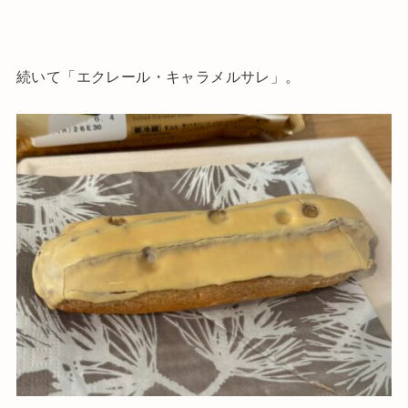
続いて「エクレール・キャラメルサレ」。