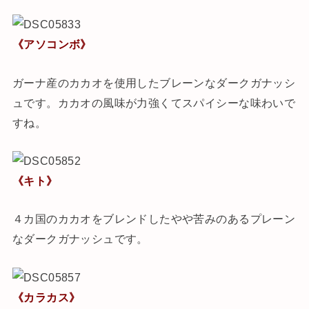
《アソコンボ》
ガーナ産のカカオを使用したブレーンなダークガナッシ
ュです。カカオの風味が力強くてスパイシーな味わいで
すね。
《キト》
４カ国のカカオをブレンドしたやや苦みのあるプレーン
なダークガナッシュです。
《カラカス》