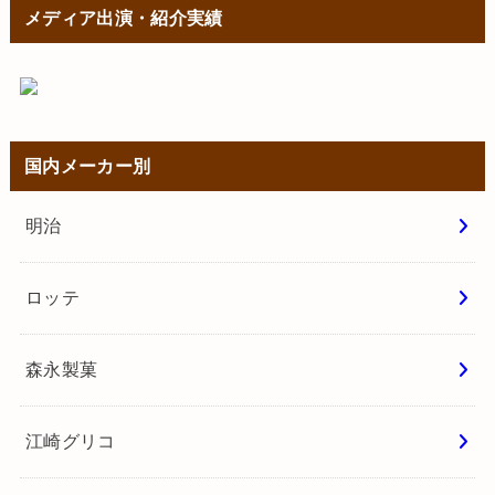
メディア出演・紹介実績
国内メーカー別
明治