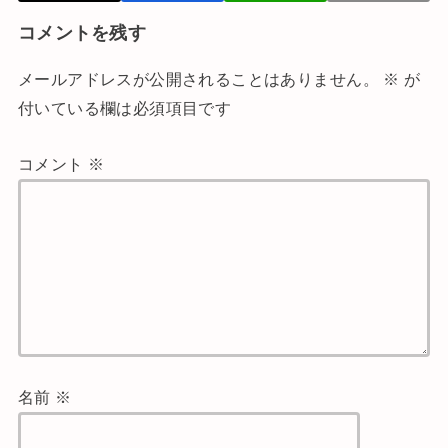
コメントを残す
メールアドレスが公開されることはありません。
※
が
付いている欄は必須項目です
コメント
※
名前
※