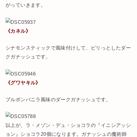
がっていきます。
《カネル》
シナモンスティックで風味付けして、ピリっとしたダー
クガナッシュです。
《グワヤキル》
ブルボンバニラ風味のダークガナッシュです。
以上が、ラ・メゾン・デュ・ショコラの『イニシアッシ
ョン』ショコラ20個になります。ガナッシュの魔術師