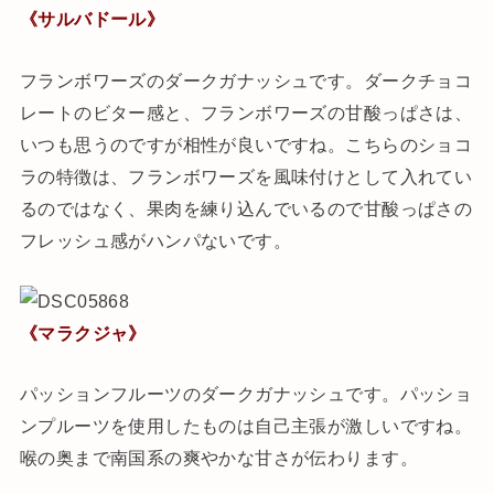
《サルバドール》
フランボワーズのダークガナッシュです。ダークチョコ
レートのビター感と、フランボワーズの甘酸っぱさは、
いつも思うのですが相性が良いですね。こちらのショコ
ラの特徴は、フランボワーズを風味付けとして入れてい
るのではなく、果肉を練り込んでいるので甘酸っぱさの
フレッシュ感がハンパないです。
《マラクジャ》
パッションフルーツのダークガナッシュです。パッショ
ンプルーツを使用したものは自己主張が激しいですね。
喉の奥まで南国系の爽やかな甘さが伝わります。