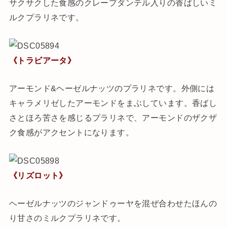
サクサクした食感のクレープダンテル入りの香ばしいミ
ルクプラリネです。
《トラビアータ》
アーモンド&ヘーゼルナッツのプラリネです。外側には
キャラメリゼしたアーモンドをまぶしています。香ばし
さとほろ苦さを感じるプラリネで、アーモンドのザクザ
ク食感がアクセントになります。
《リズロット》
ヘーゼルナッツのジャンドゥーヤを混ぜ合わせたほんの
り甘さのミルクプラリネです。