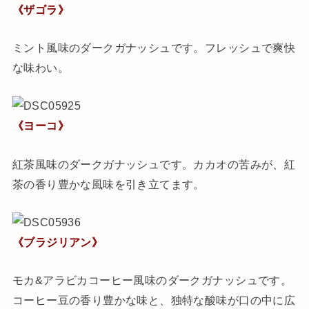
《ザゴラ》
ミント風味のダークガナッシュです。フレッシュで爽快
な味わい。
《ヨーコ》
紅茶風味のダークガナッシュです。カカオの苦みが、紅
茶の香り豊かな風味を引き立てます。
《ブラジリアン》
モカ&アラビカコーヒー風味のダークガナッシュです。
コーヒー豆の香り豊かな味と、独特な酸味が口の中に広