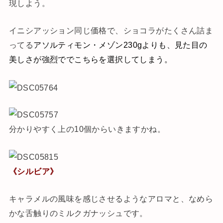
現しよう。
イニシアッション同じ価格で、ショコラがたくさん詰ま
ってる
アソルティモン・メゾン230gよりも、見た目の
美しさが強烈ででこちらを選択してしまう。
分かりやすく上の10個からいきますかね。
《シルビア》
キャラメルの風味を感じさせるようなアロマと、なめら
かな舌触りのミルクガナッシュです。