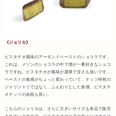
《ジョリカ》
ピスタチオ風味のアーモンドペーストのショコラです。
これは、メゾンのショコラの中で僕が一番好きなショコ
ラですね。ピスタチオが風味が濃厚で甘さも強いです。
ペーストの食感がちょっと変わっていて、ナッツ特有の
ジャリジャリではなく、ふんわりとした食感。ピスタチ
オナッツの余韻も長い。
こちらのジョリカは、さらに大きいサイズも単品で販売
されていますので、ピスタチオマニアの方々にはオスス