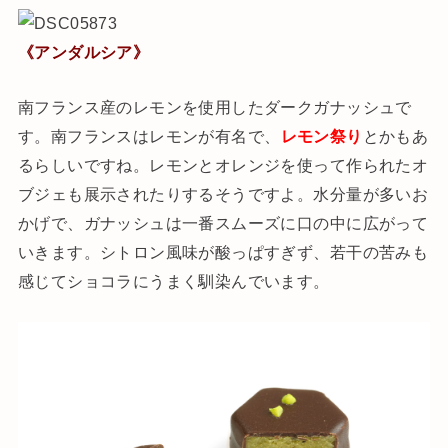
《アンダルシア》
南フランス産のレモンを使用したダークガナッシュで
す。南フランスはレモンが有名で、
レモン祭り
とかもあ
るらしいですね。レモンとオレンジを使って作られたオ
ブジェも展示されたりするそうですよ。水分量が多いお
かげで、ガナッシュは一番スムーズに口の中に広がって
いきます。シトロン風味が酸っぱすぎず、若干の苦みも
感じてショコラにうまく馴染んでいます。