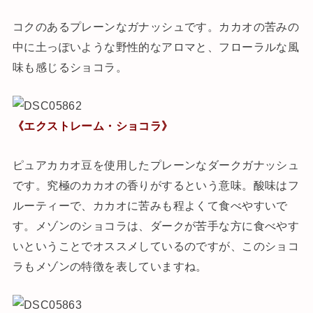
コクのあるプレーンなガナッシュです。カカオの苦みの
中に土っぽいような野性的なアロマと、フローラルな風
味も感じるショコラ。
《エクストレーム・ショコラ》
ピュアカカオ豆を使用したプレーンなダークガナッシュ
です。究極のカカオの香りがするという意味。酸味はフ
ルーティーで、カカオに苦みも程よくて食べやすいで
す。メゾンのショコラは、ダークが苦手な方に食べやす
いということでオススメしているのですが、このショコ
ラもメゾンの特徴を表していますね。