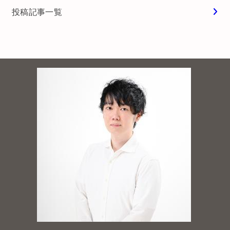
ローソン
チョコレポへようこそ
チョコレートくんプロフィール
投稿記事一覧