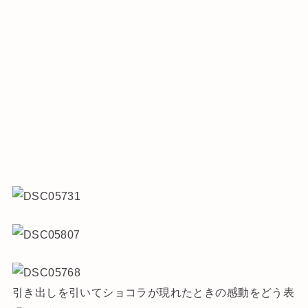
引き出しを引いてショコラが現れたときの感動をどう表