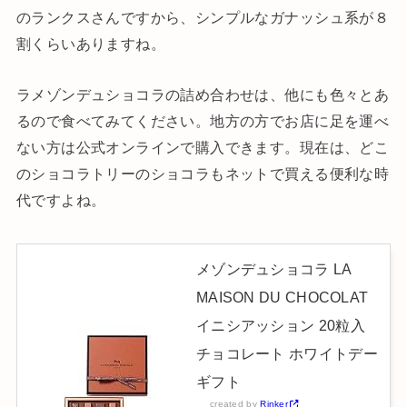
のランクスさんですから、シンプルなガナッシュ系が８
割くらいありますね。
ラメゾンデュショコラの詰め合わせは、他にも色々とあ
るので食べてみてください。地方の方でお店に足を運べ
ない方は公式オンラインで購入できます。現在は、どこ
のショコラトリーのショコラもネットで買える便利な時
代ですよね。
メゾンデュショコラ LA
MAISON DU CHOCOLAT
イニシアッション 20粒入
チョコレート ホワイトデー
ギフト
created by
Rinker