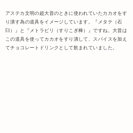
アステカ文明の超大昔のときに使われていたカカオをす
り潰す為の道具をイメージしています。『メタテ（石
臼）』と『メトラピリ（すりこぎ棒）』ですね。大昔は
この道具を使ってカカオをすり潰して、スパイスを加え
てチョコレートドリンクとして飲まれていました。