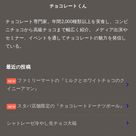
チョコレートくん
チョコレート専門家。年間2,000種類以上を実食し、コンビ
ニチョコから高級チョコまで幅広く紹介。 メディア出演や
セミナー、イベントを通してチョコレートの魅力を発信し
ている。
最近の投稿