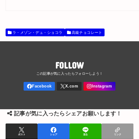
ラ・メゾン・デュ・ショコラ
高級チョコレート
FOLLOW
記事が気に入ったらシェアお願いします！
ポスト
シェア
送る
リンク