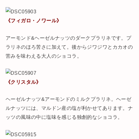
《フィガロ・ノワール》
アーモンド&ヘーゼルナッツのダークプラリネです。プ
ラリネのほろ苦さに加えて。後からジワジワとカカオの
苦みを味わえる大人のショコラ。
《クリスタル》
ヘーゼルナッツ&アーモンドのミルクプラリネ。ヘーゼ
ルナッツには、マルドン産の塩が利かせてあります。ナ
ッツの風味の中に塩味を感じる独創的なショコラ。