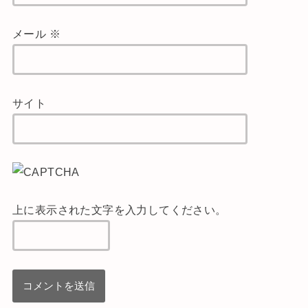
メール
※
サイト
上に表示された文字を入力してください。