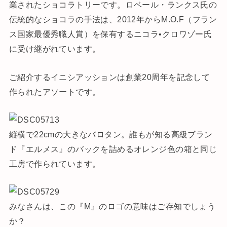
業されたショコラトリーです。ロベール・ランクス氏の
伝統的なショコラの手法は、2012年からM.O.F（フラン
ス国家最優秀職人賞）を保有するニコラ•クロワゾー氏
に受け継がれています。
ご紹介するイニシアッションは創業20周年を記念して
作られたアソートです。
縦横で22cmの大きなバロタン。誰もが知る高級ブラン
ド『エルメス』のバックを詰めるオレンジ色の箱と同じ
工房で作られています。
みなさんは、この『M』のロゴの意味はご存知でしょう
か？