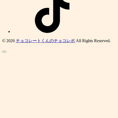
© 2026
チョコレートくんのチョコレポ
All Rights Reserved.