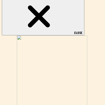
CLOSE