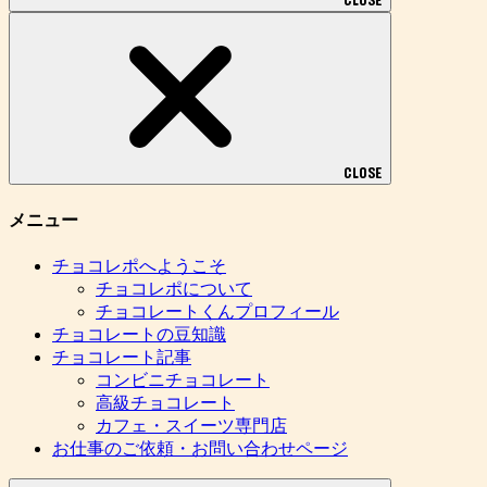
CLOSE
CLOSE
メニュー
チョコレポへようこそ
チョコレポについて
チョコレートくんプロフィール
チョコレートの豆知識
チョコレート記事
コンビニチョコレート
高級チョコレート
カフェ・スイーツ専門店
お仕事のご依頼・お問い合わせページ