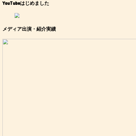
YouTubeはじめました
メディア出演・紹介実績