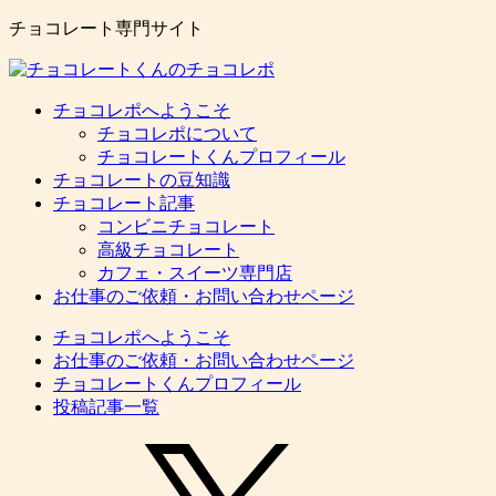
チョコレート専門サイト
チョコレポへようこそ
チョコレポについて
チョコレートくんプロフィール
チョコレートの豆知識
チョコレート記事
コンビニチョコレート
高級チョコレート
カフェ・スイーツ専門店
お仕事のご依頼・お問い合わせページ
チョコレポへようこそ
お仕事のご依頼・お問い合わせページ
チョコレートくんプロフィール
投稿記事一覧