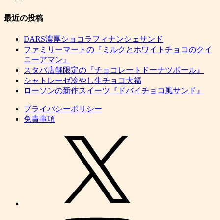
最近の投稿
DARS濃厚ショコラフィナンシェサンド
ファミリーマートの『ミルクとホワイトチョコのクイ
ニーアマン』
スタバ店舗限定の『チョコレートドーナツボール』
シャトレーゼ冷やし生チョコ大福
ローソンの新作スイーツ『ドバイチョコ風サンド』
プライバシーポリシー
免責事項