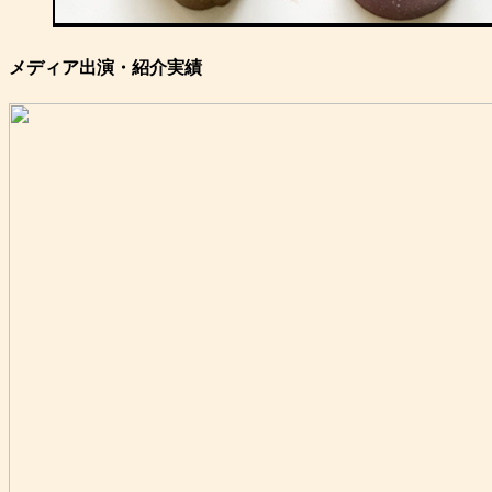
メディア出演・紹介実績