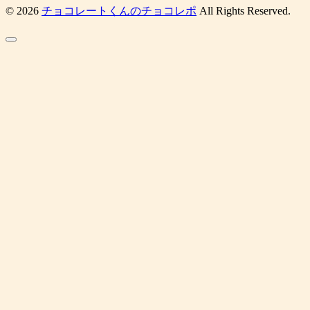
© 2026
チョコレートくんのチョコレポ
All Rights Reserved.