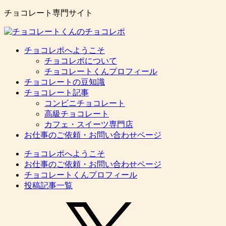
チョコレート専門サイト
チョコレポへようこそ
チョコレポについて
チョコレートくんプロフィール
チョコレートの豆知識
チョコレート記事
コンビニチョコレート
高級チョコレート
カフェ・スイーツ専門店
お仕事のご依頼・お問い合わせページ
チョコレポへようこそ
お仕事のご依頼・お問い合わせページ
チョコレートくんプロフィール
投稿記事一覧