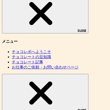
CLOSE
メニュー
チョコレポへようこそ
チョコレートの豆知識
チョコレート記事
お仕事のご依頼・お問い合わせページ