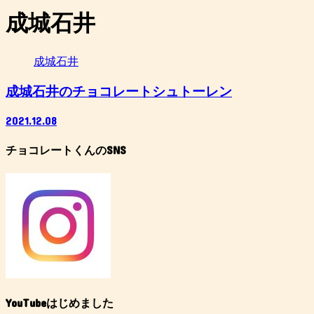
成城石井
成城石井
成城石井のチョコレートシュトーレン
2021.12.08
チョコレートくんのSNS
YouTubeはじめました