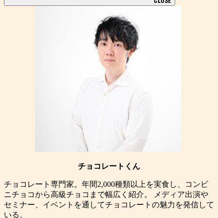
CLOSE
チョコレートくん
チョコレート専門家。年間2,000種類以上を実食し、コンビ
ニチョコから高級チョコまで幅広く紹介。 メディア出演や
セミナー、イベントを通してチョコレートの魅力を発信して
いる。