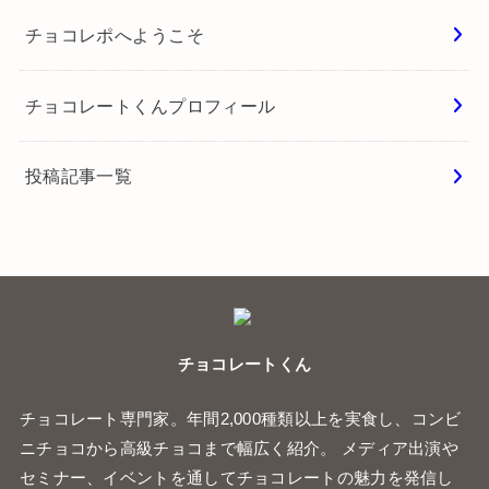
チョコレポへようこそ
チョコレートくんプロフィール
投稿記事一覧
チョコレートくん
チョコレート専門家。年間2,000種類以上を実食し、コンビ
ニチョコから高級チョコまで幅広く紹介。 メディア出演や
セミナー、イベントを通してチョコレートの魅力を発信し