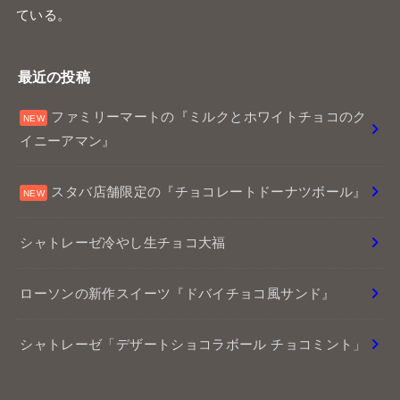
ている。
最近の投稿
ファミリーマートの『ミルクとホワイトチョコのク
イニーアマン』
スタバ店舗限定の『チョコレートドーナツボール』
シャトレーゼ冷やし生チョコ大福
ローソンの新作スイーツ『ドバイチョコ風サンド』
シャトレーゼ「デザートショコラボール チョコミント」