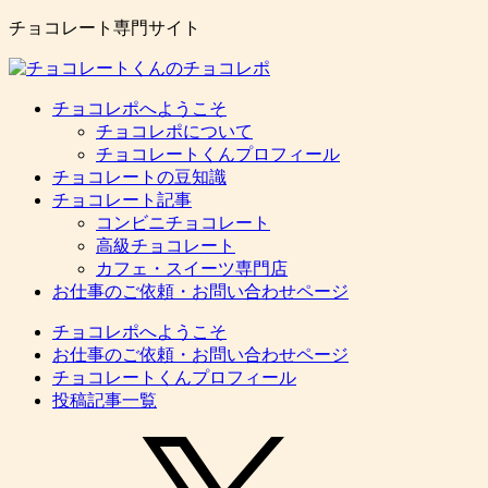
チョコレート専門サイト
チョコレポへようこそ
チョコレポについて
チョコレートくんプロフィール
チョコレートの豆知識
チョコレート記事
コンビニチョコレート
高級チョコレート
カフェ・スイーツ専門店
お仕事のご依頼・お問い合わせページ
チョコレポへようこそ
お仕事のご依頼・お問い合わせページ
チョコレートくんプロフィール
投稿記事一覧