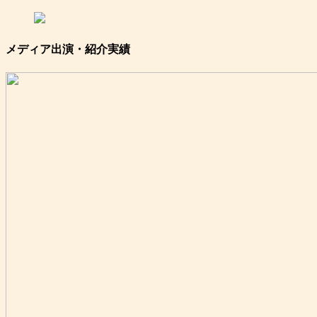
メディア出演・紹介実績