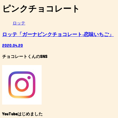
ピンクチョコレート
ロッテ
ロッテ「ガーナピンクチョコレート-恋味いちご」
2020.04.20
チョコレートくんのSNS
YouTubeはじめました