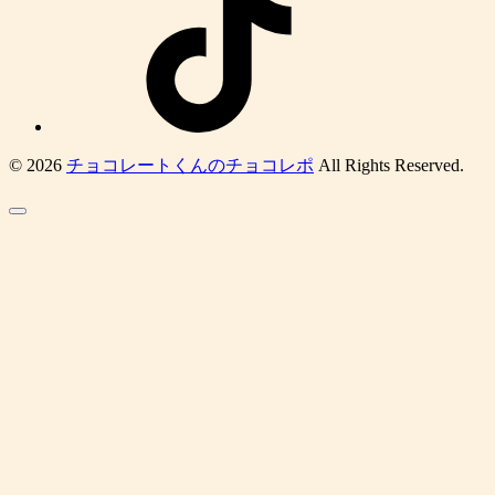
© 2026
チョコレートくんのチョコレポ
All Rights Reserved.