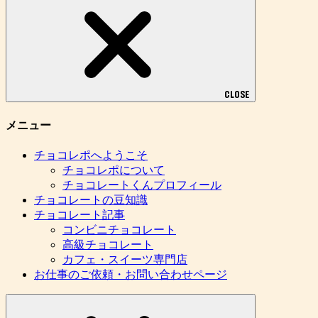
CLOSE
メニュー
チョコレポへようこそ
チョコレポについて
チョコレートくんプロフィール
チョコレートの豆知識
チョコレート記事
コンビニチョコレート
高級チョコレート
カフェ・スイーツ専門店
お仕事のご依頼・お問い合わせページ