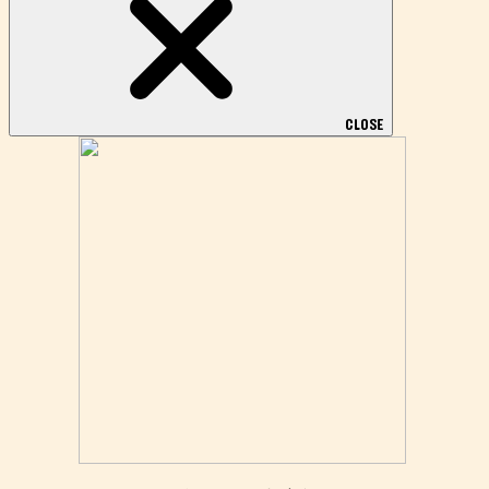
CLOSE