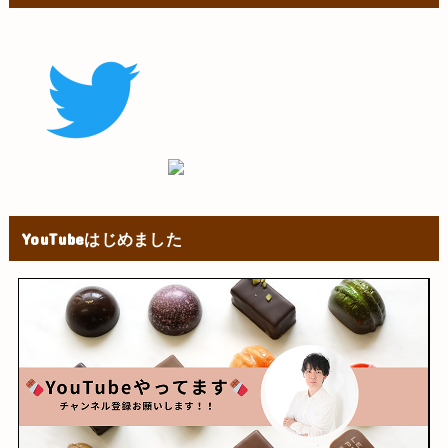
YouTubeはじめました