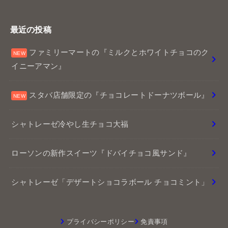
最近の投稿
ファミリーマートの『ミルクとホワイトチョコのク
イニーアマン』
スタバ店舗限定の『チョコレートドーナツボール』
シャトレーゼ冷やし生チョコ大福
ローソンの新作スイーツ『ドバイチョコ風サンド』
シャトレーゼ「デザートショコラボール チョコミント」
プライバシーポリシー
免責事項