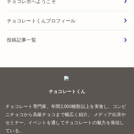
チョコレポへようこそ
チョコレートくんプロフィール
投稿記事一覧
チョコレートくん
チョコレート専門家。年間2,000種類以上を実食し、コンビ
ニチョコから高級チョコまで幅広く紹介。 メディア出演や
セミナー、イベントを通してチョコレートの魅力を発信し
ている。