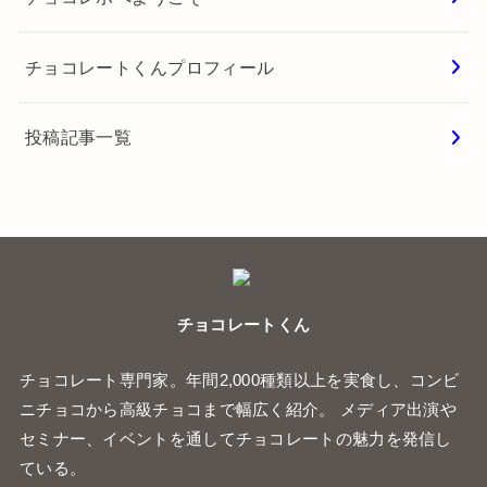
チョコレートくんプロフィール
投稿記事一覧
チョコレートくん
チョコレート専門家。年間2,000種類以上を実食し、コンビ
ニチョコから高級チョコまで幅広く紹介。 メディア出演や
セミナー、イベントを通してチョコレートの魅力を発信し
ている。