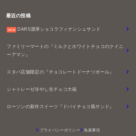
最近の投稿
DARS濃厚ショコラフィナンシェサンド
ファミリーマートの『ミルクとホワイトチョコのクイニ
ーアマン』
スタバ店舗限定の『チョコレートドーナツボール』
シャトレーゼ冷やし生チョコ大福
ローソンの新作スイーツ『ドバイチョコ風サンド』
プライバシーポリシー
免責事項