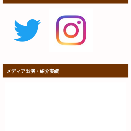
メディア出演・紹介実績