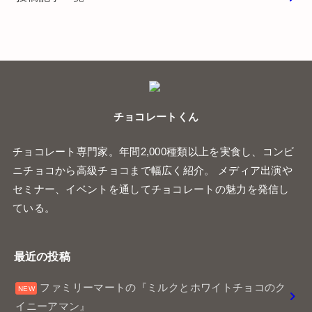
チョコレートくん
チョコレート専門家。年間2,000種類以上を実食し、コンビ
ニチョコから高級チョコまで幅広く紹介。 メディア出演や
セミナー、イベントを通してチョコレートの魅力を発信し
ている。
最近の投稿
ファミリーマートの『ミルクとホワイトチョコのク
イニーアマン』