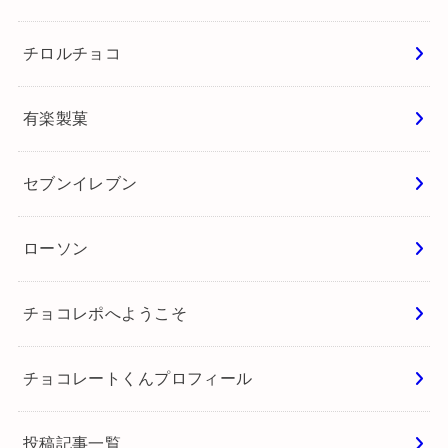
チロルチョコ
有楽製菓
セブンイレブン
ローソン
チョコレポへようこそ
チョコレートくんプロフィール
投稿記事一覧