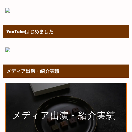
YouTubeはじめました
メディア出演・紹介実績