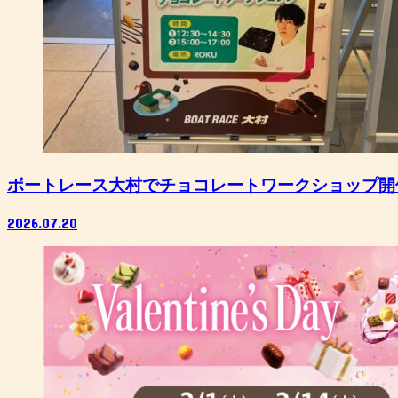
ボートレース大村でチョコレートワークショップ開
2026.07.20