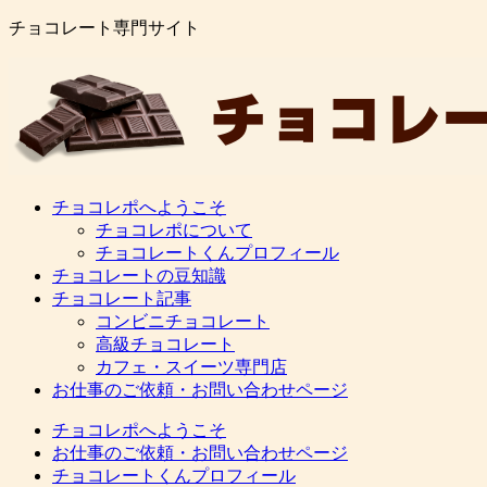
チョコレート専門サイト
チョコレポへようこそ
チョコレポについて
チョコレートくんプロフィール
チョコレートの豆知識
チョコレート記事
コンビニチョコレート
高級チョコレート
カフェ・スイーツ専門店
お仕事のご依頼・お問い合わせページ
チョコレポへようこそ
お仕事のご依頼・お問い合わせページ
チョコレートくんプロフィール