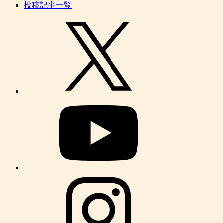
投稿記事一覧