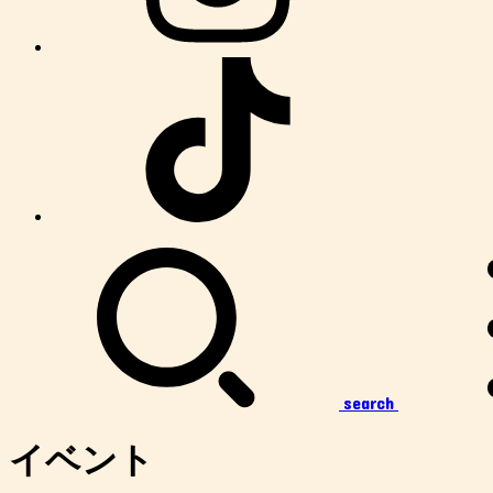
search
イベント