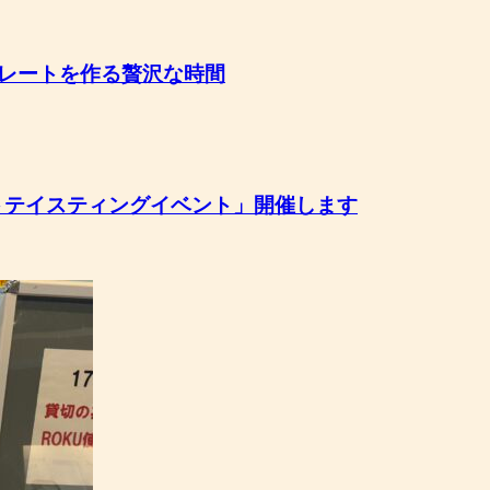
レートを作る贅沢な時間
ートテイスティングイベント」開催します