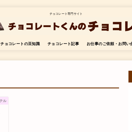
チョコレート専門サイト
チョコレートの豆知識
チョコレート記事
お仕事のご依頼・お問い
テル
マ