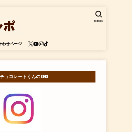
SEARCH
合わせページ
チョコレートくんのSNS