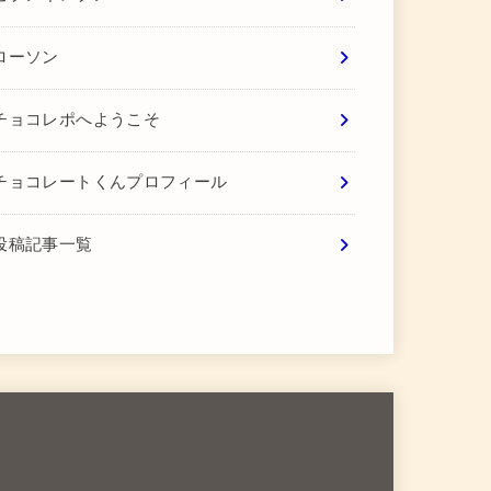
ローソン
チョコレポへようこそ
チョコレートくんプロフィール
投稿記事一覧