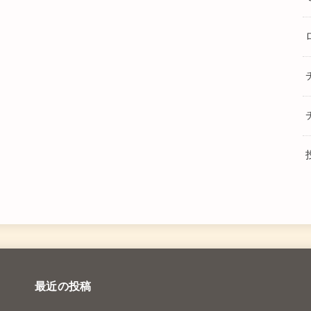
最近の投稿