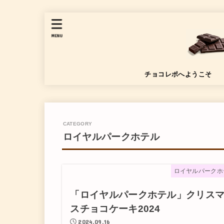
MENU
チョコレポへようこそ
ロイヤルパークホテル
ロイヤルパークホ
「ロイヤルパークホテル」クリス
スチョコケーキ2024
2024.09.16