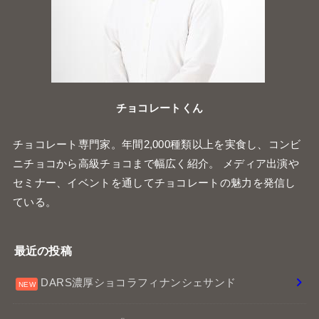
チョコレートくん
チョコレート専門家。年間2,000種類以上を実食し、コンビ
ニチョコから高級チョコまで幅広く紹介。 メディア出演や
セミナー、イベントを通してチョコレートの魅力を発信し
ている。
最近の投稿
DARS濃厚ショコラフィナンシェサンド