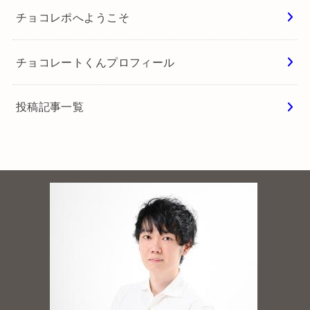
チョコレポへようこそ
チョコレートくんプロフィール
投稿記事一覧